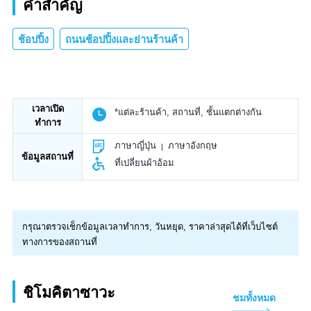
คำสำคัญ
ช้อปปิ้ง
ถนนช้อปปิ้งและย่านร้านค้า
เวลาเปิด
*แต่ละร้านค้า, สถานที่, ชั้นแตกต่างกัน
ทำการ
ภาษาญี่ปุ่น
ภาษาอังกฤษ
ข้อมูลสถานที่
ที่เปลี่ยนผ้าอ้อม
กรุณาตรวจเช็กข้อมูลเวลาทำการ, วันหยุด, ราคาล่าสุดได้ที่เว็บไซต์
ทางการของสถานที่
ชิโมคิตาซาวะ
ชมทั้งหมด