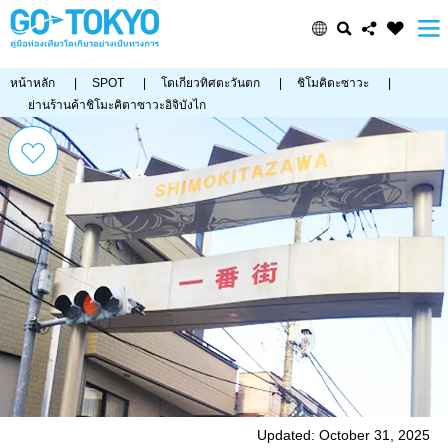
หน้าหลัก
|
SPOT
|
โตเกียวทิศตะวันตก
|
ชิโมคิตะซาวะ
|
ย่านร้านค้าชิโมะคิตาซาวะอิจิบังไก
Updated: October 31, 2025