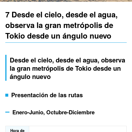
7 Desde el cielo, desde el agua,
observa la gran metrópolis de
Tokio desde un ángulo nuevo
Desde el cielo, desde el agua, observa
la gran metrópolis de Tokio desde un
ángulo nuevo
Presentación de las rutas
Enero-Junio, Octubre-Diciembre
Hora de