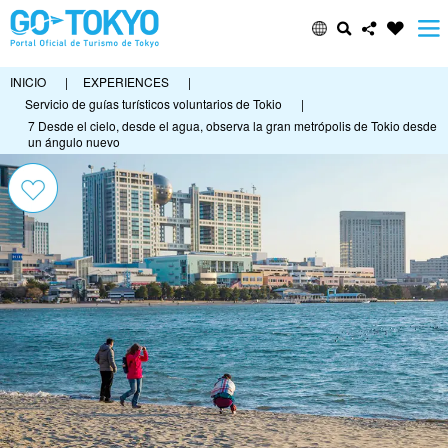
INICIO
|
EXPERIENCES
|
Servicio de guías turísticos voluntarios de Tokio
|
7 Desde el cielo, desde el agua, observa la gran metrópolis de Tokio desde
un ángulo nuevo