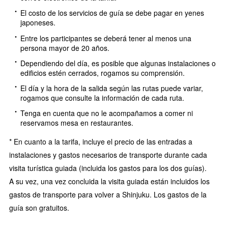
El costo de los servicios de guía se debe pagar en yenes
japoneses.
Entre los participantes se deberá tener al menos una
persona mayor de 20 años.
Dependiendo del día, es posible que algunas instalaciones o
edificios estén cerrados, rogamos su comprensión.
El día y la hora de la salida según las rutas puede variar,
rogamos que consulte la información de cada ruta.
Tenga en cuenta que no le acompañamos a comer ni
reservamos mesa en restaurantes.
* En cuanto a la tarifa, incluye el precio de las entradas a
instalaciones y gastos necesarios de transporte durante cada
visita turística guiada (incluida los gastos para los dos guías).
A su vez, una vez concluida la visita guiada están incluidos los
gastos de transporte para volver a Shinjuku. Los gastos de la
guía son gratuitos.