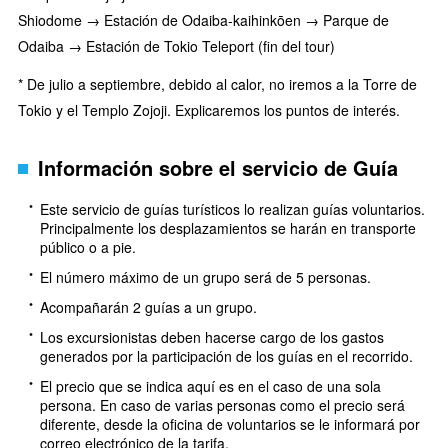
Shiodome → Estación de Odaiba-kaihinkōen → Parque de
Odaiba → Estación de Tokio Teleport (fin del tour)
* De julio a septiembre, debido al calor, no iremos a la Torre de
Tokio y el Templo Zojoji. Explicaremos los puntos de interés.
Información sobre el servicio de Guía
Este servicio de guías turísticos lo realizan guías voluntarios.
Principalmente los desplazamientos se harán en transporte
público o a pie.
El número máximo de un grupo será de 5 personas.
Acompañarán 2 guías a un grupo.
Los excursionistas deben hacerse cargo de los gastos
generados por la participación de los guías en el recorrido.
El precio que se indica aquí es en el caso de una sola
persona. En caso de varias personas como el precio será
diferente, desde la oficina de voluntarios se le informará por
correo electrónico de la tarifa.