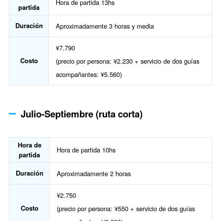
Hora de partida 13hs
partida
Duración
Aproximadamente 3 horas y media
¥7.790
Costo
(precio por persona: ¥2.230 + servicio de dos guías
acompañantes: ¥5.560)
Julio-Septiembre (ruta corta)
Hora de
Hora de partida 10hs
partida
Duración
Aproximadamente 2 horas
¥2.750
Costo
(precio por persona: ¥550 + servicio de dos guías