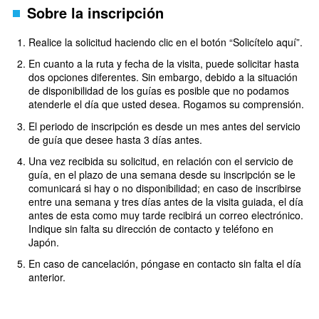
Sobre la inscripción
Realice la solicitud haciendo clic en el botón “Solicítelo aquí”.
En cuanto a la ruta y fecha de la visita, puede solicitar hasta
dos opciones diferentes. Sin embargo, debido a la situación
de disponibilidad de los guías es posible que no podamos
atenderle el día que usted desea. Rogamos su comprensión.
El periodo de inscripción es desde un mes antes del servicio
de guía que desee hasta 3 días antes.
Una vez recibida su solicitud, en relación con el servicio de
guía, en el plazo de una semana desde su inscripción se le
comunicará si hay o no disponibilidad; en caso de inscribirse
entre una semana y tres días antes de la visita guiada, el día
antes de esta como muy tarde recibirá un correo electrónico.
Indique sin falta su dirección de contacto y teléfono en
Japón.
En caso de cancelación, póngase en contacto sin falta el día
anterior.