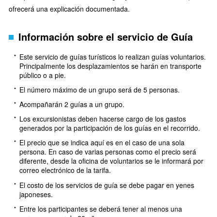
ofrecerá una explicación documentada.
Información sobre el servicio de Guía
Este servicio de guías turísticos lo realizan guías voluntarios.
Principalmente los desplazamientos se harán en transporte
público o a pie.
El número máximo de un grupo será de 5 personas.
Acompañarán 2 guías a un grupo.
Los excursionistas deben hacerse cargo de los gastos
generados por la participación de los guías en el recorrido.
El precio que se indica aquí es en el caso de una sola
persona. En caso de varias personas como el precio será
diferente, desde la oficina de voluntarios se le informará por
correo electrónico de la tarifa.
El costo de los servicios de guía se debe pagar en yenes
japoneses.
Entre los participantes se deberá tener al menos una