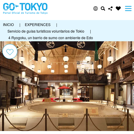
INICIO
|
EXPERIENCES
|
Servicio de guías turísticos voluntarios de Tokio
|
4 Ryogoku, un barrio de sumo con ambiente de Edo