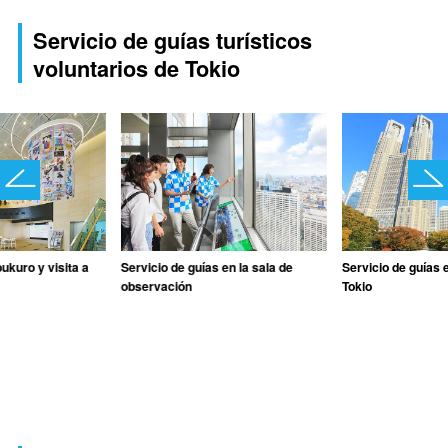
Servicio de guías turísticos
voluntarios de Tokio
ukuro y visita a
Servicio de guías en la sala de
Servicio de guías 
observación
Tokio