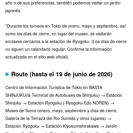
año o de sus preferencias, también podemos visitar un jardín
japonés.
*Durante los torneos en Tokio de enero, mayo y septiembre, así
como los días de cierre, en lugar del museo, se visitarán
enclaves cercanos a la estación de Ryugoku. (Los días de cierre
no siguen un calendario regular. Confirme la información
actualizada en el sitio web oficial).
Route (hasta el 19 de junio de 2026)
Centro de Información Turística de Tokio en BASTA
SHINJUKU(la Terminal de Autobuses de Shinjuku) → Estación
Shinjuku → Estación Ryogoku (-Ryogoku-Edo NOREN) →
Museo de Sumo (enero, mayo, septiembre y días de cierre:
Galería de la Terraza del Río Sumida y otros lugares) →
Estación Ryogoku → Estación Kiyosumishirakawa → Jardín