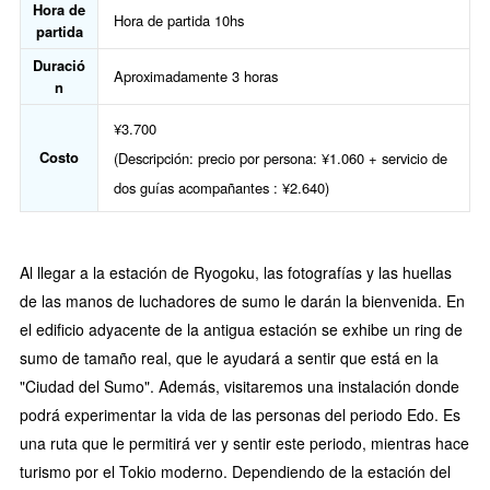
Hora de
Hora de partida 10hs
partida
Duració
Aproximadamente 3 horas
n
¥3.700
Costo
(Descripción: precio por persona: ¥1.060 + servicio de
dos guías acompañantes : ¥2.640)
Al llegar a la estación de Ryogoku, las fotografías y las huellas
de las manos de luchadores de sumo le darán la bienvenida. En
el edificio adyacente de la antigua estación se exhibe un ring de
sumo de tamaño real, que le ayudará a sentir que está en la
"Ciudad del Sumo". Además, visitaremos una instalación donde
podrá experimentar la vida de las personas del periodo Edo. Es
una ruta que le permitirá ver y sentir este periodo, mientras hace
turismo por el Tokio moderno. Dependiendo de la estación del