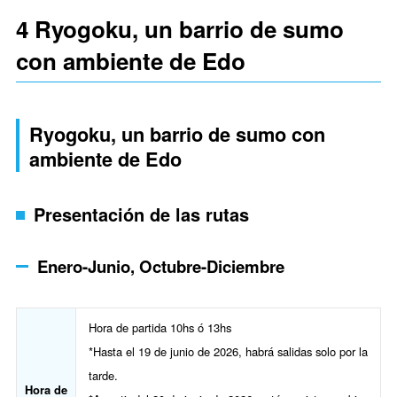
4 Ryogoku, un barrio de sumo
con ambiente de Edo
Ryogoku, un barrio de sumo con
ambiente de Edo
Presentación de las rutas
Enero-Junio, Octubre-Diciembre
Hora de partida 10hs ó 13hs
*Hasta el 19 de junio de 2026, habrá salidas solo por la
tarde.
Hora de