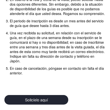
dos opciones diferentes. Sin embargo, debido a la situación
de disponibilidad de los guías es posible que no podamos
atenderle el día que usted desea. Rogamos su comprensión.
El periodo de inscripción es desde un mes antes del servicio
de guía que desee hasta 3 días antes.
Una vez recibida su solicitud, en relación con el servicio de
guía, en el plazo de una semana desde su inscripción se le
comunicará si hay o no disponibilidad; en caso de inscribirse
entre una semana y tres días antes de la visita guiada, el día
antes de esta como muy tarde recibirá un correo electrónico.
Indique sin falta su dirección de contacto y teléfono en
Japón.
En caso de cancelación, póngase en contacto sin falta el día
anterior.
Solicíelo aquí