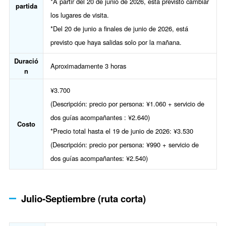
*A partir del 20 de junio de 2026, está previsto cambiar
partida
los lugares de visita.
*Del 20 de junio a finales de junio de 2026, está
previsto que haya salidas solo por la mañana.
Duració
Aproximadamente 3 horas
n
¥3.700
(Descripción: precio por persona: ¥1.060 + servicio de
dos guías acompañantes : ¥2.640)
Costo
*Precio total hasta el 19 de junio de 2026: ¥3.530
(Descripción: precio por persona: ¥990 + servicio de
dos guías acompañantes: ¥2.540)
Julio-Septiembre (ruta corta)