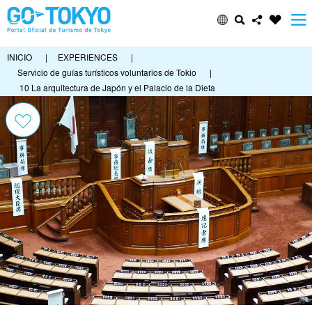
INICIO
|
EXPERIENCES
|
Servicio de guías turísticos voluntarios de Tokio
|
10 La arquitectura de Japón y el Palacio de la Dieta