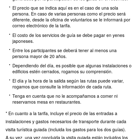
El precio que se indica aquí es en el caso de una sola
persona. En caso de varias personas como el precio será
diferente, desde la oficina de voluntarios se le informará por
correo electrónico de la tarifa.
El costo de los servicios de guía se debe pagar en yenes
japoneses.
Entre los participantes se deberá tener al menos una
persona mayor de 20 años.
Dependiendo del día, es posible que algunas instalaciones o
edificios estén cerrados, rogamos su comprensión.
El día y la hora de la salida según las rutas puede variar,
rogamos que consulte la información de cada ruta.
Tenga en cuenta que no le acompañamos a comer ni
reservamos mesa en restaurantes.
* En cuanto a la tarifa, incluye el precio de las entradas a
instalaciones y gastos necesarios de transporte durante cada
visita turística guiada (incluida los gastos para los dos guías).
A su vez, una vez concluida la visita guiada están incluidos los