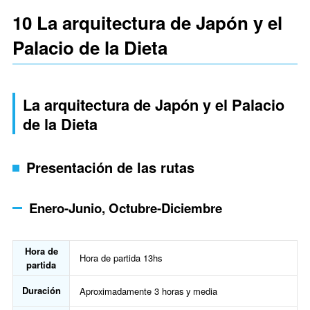
10 La arquitectura de Japón y el
Palacio de la Dieta
La arquitectura de Japón y el Palacio
de la Dieta
Presentación de las rutas
Enero-Junio, Octubre-Diciembre
Hora de
Hora de partida 13hs
partida
Duración
Aproximadamente 3 horas y media