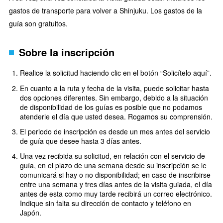
gastos de transporte para volver a Shinjuku. Los gastos de la
guía son gratuitos.
Sobre la inscripción
Realice la solicitud haciendo clic en el botón “Solicítelo aquí”.
En cuanto a la ruta y fecha de la visita, puede solicitar hasta
dos opciones diferentes. Sin embargo, debido a la situación
de disponibilidad de los guías es posible que no podamos
atenderle el día que usted desea. Rogamos su comprensión.
El periodo de inscripción es desde un mes antes del servicio
de guía que desee hasta 3 días antes.
Una vez recibida su solicitud, en relación con el servicio de
guía, en el plazo de una semana desde su inscripción se le
comunicará si hay o no disponibilidad; en caso de inscribirse
entre una semana y tres días antes de la visita guiada, el día
antes de esta como muy tarde recibirá un correo electrónico.
Indique sin falta su dirección de contacto y teléfono en
Japón.