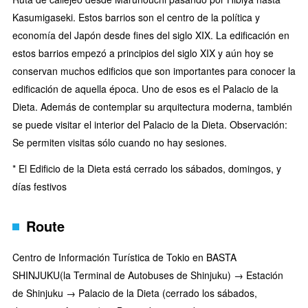
Kasumigaseki. Estos barrios son el centro de la política y
economía del Japón desde fines del siglo XIX. La edificación en
estos barrios empezó a principios del siglo XIX y aún hoy se
conservan muchos edificios que son importantes para conocer la
edificación de aquella época. Uno de esos es el Palacio de la
Dieta. Además de contemplar su arquitectura moderna, también
se puede visitar el interior del Palacio de la Dieta. Observación:
Se permiten visitas sólo cuando no hay sesiones.
* El Edificio de la Dieta está cerrado los sábados, domingos, y
días festivos
Route
Centro de Información Turística de Tokio en BASTA
SHINJUKU(la Terminal de Autobuses de Shinjuku) → Estación
de Shinjuku → Palacio de la Dieta (cerrado los sábados,