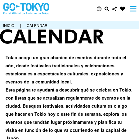
INICIO
|
CALENDAR
Tokio acoge un gran abanico de eventos durante todo el
año, desde festivales tradicionales y celebraciones
estacionales a espectáculos culturales, exposiciones y
eventos de la comunidad local.
Esta página te ayudará a descubrir qué se celebra en Tokio,
con listas que se actualizan regularmente de eventos en la
ciudad. Busques festivales, actividades culturales o algo
que hacer en Tokio hoy o este fin de semana, explora los
eventos que tendrán lugar próximamente y planifica tu
visita en función de lo que va ocurriendo en la capital de
Japón.