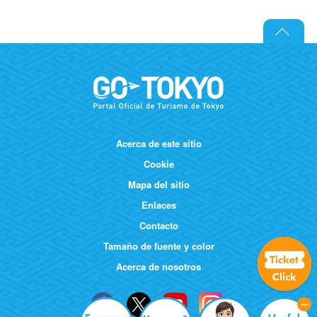
Acerca de este sitio
Cookie
Mapa del sitio
Enlaces
Contacto
Tamaño de fuente y color
Acerca de nosotros