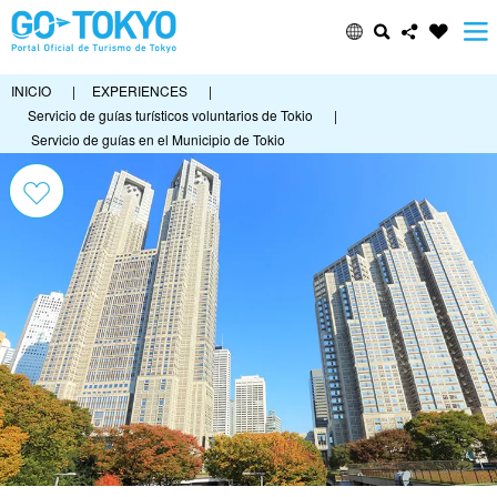
INICIO
|
EXPERIENCES
|
Servicio de guías turísticos voluntarios de Tokio
|
Servicio de guías en el Municipio de Tokio