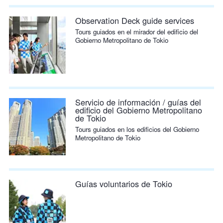
Observation Deck guide services
Tours guiados en el mirador del edificio del
Gobierno Metropolitano de Tokio
Servicio de información / guías del
edificio del Gobierno Metropolitano
de Tokio
Tours guiados en los edificios del Gobierno
Metropolitano de Tokio
Guías voluntarios de Tokio