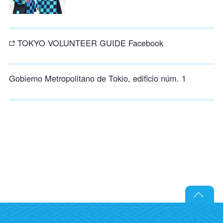
TOKYO VOLUNTEER GUIDE Facebook
Gobierno Metropolitano de Tokio, edificio núm. 1