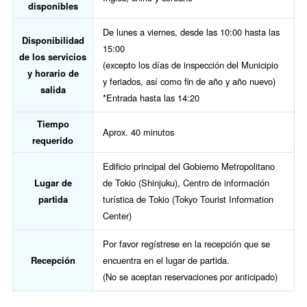
disponibles
De lunes a viernes, desde las 10:00 hasta las
Disponibilidad
15:00
de los servicios
(excepto los días de inspección del Municipio
y horario de
y feriados, así como fin de año y año nuevo)
salida
*Entrada hasta las 14:20
Tiempo
Aprox. 40 minutos
requerido
Edificio principal del Gobierno Metropolitano
Lugar de
de Tokio (Shinjuku), Centro de información
partida
turística de Tokio (Tokyo Tourist Information
Center)
Por favor regístrese en la recepción que se
Recepción
encuentra en el lugar de partida.
(No se aceptan reservaciones por anticipado)