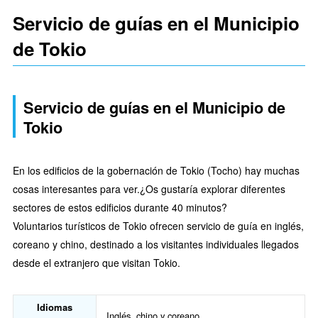
Servicio de guías en el Municipio
de Tokio
Servicio de guías en el Municipio de
Tokio
En los edificios de la gobernación de Tokio (Tocho) hay muchas
cosas interesantes para ver.¿Os gustaría explorar diferentes
sectores de estos edificios durante 40 minutos?
Voluntarios turísticos de Tokio ofrecen servicio de guía en inglés,
coreano y chino, destinado a los visitantes individuales llegados
desde el extranjero que visitan Tokio.
Idiomas
Inglés, chino y coreano