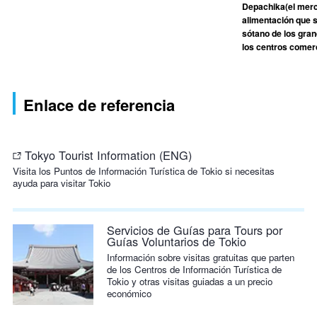
Depachika(el merc
alimentación que s
sótano de los gra
los centros comerc
Enlace de referencia
Tokyo Tourist Information (ENG)
Visita los Puntos de Información Turística de Tokio si necesitas
ayuda para visitar Tokio
Servicios de Guías para Tours por
Guías Voluntarios de Tokio
Información sobre visitas gratuitas que parten
de los Centros de Información Turística de
Tokio y otras visitas guiadas a un precio
económico