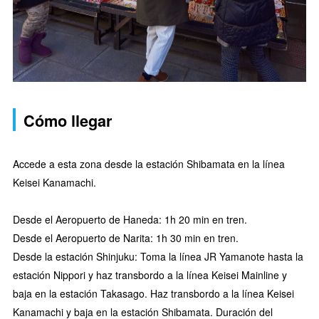
Cómo llegar
Accede a esta zona desde la estación Shibamata en la línea
Keisei Kanamachi.
Desde el Aeropuerto de Haneda: 1h 20 min en tren.
Desde el Aeropuerto de Narita: 1h 30 min en tren.
Desde la estación Shinjuku: Toma la línea JR Yamanote hasta la
estación Nippori y haz transbordo a la línea Keisei Mainline y
baja en la estación Takasago. Haz transbordo a la línea Keisei
Kanamachi y baja en la estación Shibamata. Duración del