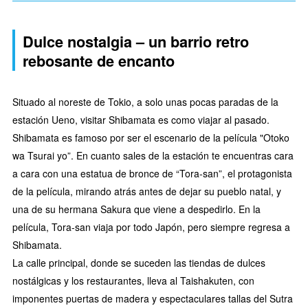
Dulce nostalgia – un barrio retro
rebosante de encanto
Situado al noreste de Tokio, a solo unas pocas paradas de la
estación Ueno, visitar Shibamata es como viajar al pasado.
Shibamata es famoso por ser el escenario de la película "Otoko
wa Tsurai yo”. En cuanto sales de la estación te encuentras cara
a cara con una estatua de bronce de “Tora-san”, el protagonista
de la película, mirando atrás antes de dejar su pueblo natal, y
una de su hermana Sakura que viene a despedirlo. En la
película, Tora-san viaja por todo Japón, pero siempre regresa a
Shibamata.
La calle principal, donde se suceden las tiendas de dulces
nostálgicas y los restaurantes, lleva al Taishakuten, con
imponentes puertas de madera y espectaculares tallas del Sutra