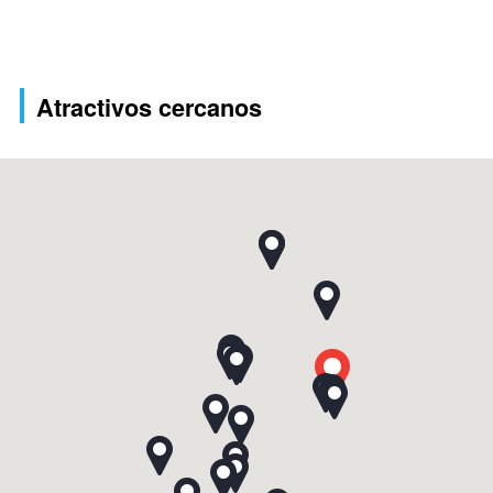
Atractivos cercanos