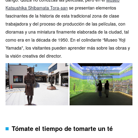
Katsushika Shibamata Tora-san
se presentan elementos
fascinantes de la historia de esta tradicional zona de clase
trabajadora y del proceso de producción de las películas, con
dioramas y una miniatura finamente elaborada de la ciudad, tal
como era en la década de 1950. En el colindante “Museo Yoji
Yamada", los visitantes pueden aprender más sobre las obras y
la visión creativa del director.
Tómate el tiempo de tomarte un té