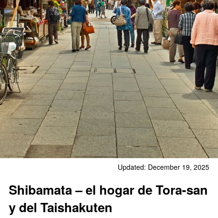
Updated: December 19, 2025
Shibamata – el hogar de Tora-san
y del Taishakuten