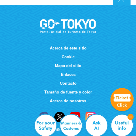
Acerca de este sitio
Cookie
Mapa del sitio
Enlaces
Contacto
Tamaño de fuente y color
Acerca de nosotros