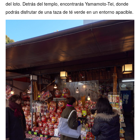
del loto. Detrás del templo, encontrarás Yamamoto-Tei, donde
podrás disfrutar de una taza de té verde en un entorno apacible.