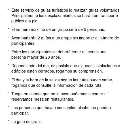
Este servicio de guías turísticos lo realizan guías voluntarios.
Principalmente los desplazamientos se harán en transporte
público o a pie.
El número máximo de un grupo será de 5 personas.
Acompañarán 2 guías a un grupo sin importar el número de
participantes.
Entre los participantes se deberá tener al menos una
persona mayor de 20 años.
Dependiendo del día, es posible que algunas instalaciones o
edificios estén cerrados, rogamos su comprensión.
El día y la hora de la salida según las rutas puede variar,
rogamos que consulte la información de cada ruta.
Tenga en cuenta que no le acompañamos a comer ni
reservamos mesa en restaurantes.
Las personas que hayan consumido alcohol no pueden
participar.
La guía es gratis.