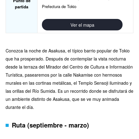
Punto de
Prefectura de Tokio
partida
Ver el mapa
Conozca la noche de Asakusa, el típico barrio popular de Tokio
que ha prosperado. Después de contemplar la vista nocturna
desde la terraza del Mirador del Centro de Cultura e Información
Turística, pasearemos por la calle Nakamise con hermosos
murales en las cortinas metálicas, el Templo Sensoji iluminado y
las orillas del Río Sumida. Es un recorrido donde se disfrutará de
un ambiente distinto de Asakusa, que se ve muy animada
durante el día.
Ruta (septiembre - marzo)