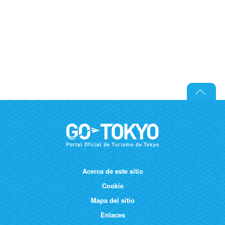
Acerca de este sitio
Cookie
Mapa del sitio
Enlaces