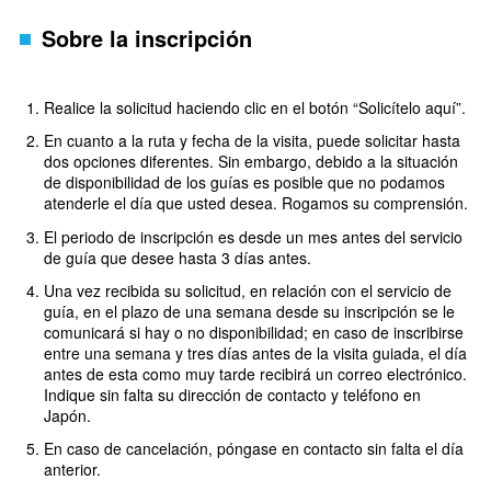
Sobre la inscripción
Realice la solicitud haciendo clic en el botón “Solicítelo aquí”.
En cuanto a la ruta y fecha de la visita, puede solicitar hasta
dos opciones diferentes. Sin embargo, debido a la situación
de disponibilidad de los guías es posible que no podamos
atenderle el día que usted desea. Rogamos su comprensión.
El periodo de inscripción es desde un mes antes del servicio
de guía que desee hasta 3 días antes.
Una vez recibida su solicitud, en relación con el servicio de
guía, en el plazo de una semana desde su inscripción se le
comunicará si hay o no disponibilidad; en caso de inscribirse
entre una semana y tres días antes de la visita guiada, el día
antes de esta como muy tarde recibirá un correo electrónico.
Indique sin falta su dirección de contacto y teléfono en
Japón.
En caso de cancelación, póngase en contacto sin falta el día
anterior.