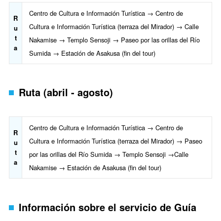
Centro de Cultura e Información Turística → Centro de
R
Cultura e Información Turística (terraza del Mirador) → Calle
u
t
Nakamise → Templo Sensoji → Paseo por las orillas del Río
a
Sumida → Estación de Asakusa (fin del tour)
Ruta (abril - agosto)
Centro de Cultura e Información Turística → Centro de
R
Cultura e Información Turística (terraza del Mirador) → Paseo
u
t
por las orillas del Río Sumida → Templo Sensoji →Calle
a
Nakamise → Estación de Asakusa (fin del tour)
Información sobre el servicio de Guía