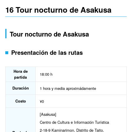
16 Tour nocturno de Asakusa
Tour nocturno de Asakusa
Presentación de las rutas
Hora de
18:00 h
partida
Duración
1 hora y media aproximádamente
Costo
¥0
[Asakusa]
Centro de Cultura e Información Turística
2-18-9 Kaminarimon, Distrito de Taito,