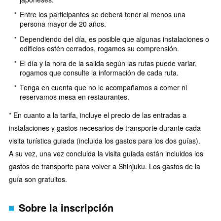
Entre los participantes se deberá tener al menos una
persona mayor de 20 años.
Dependiendo del día, es posible que algunas instalaciones o
edificios estén cerrados, rogamos su comprensión.
El día y la hora de la salida según las rutas puede variar,
rogamos que consulte la información de cada ruta.
Tenga en cuenta que no le acompañamos a comer ni
reservamos mesa en restaurantes.
* En cuanto a la tarifa, incluye el precio de las entradas a
instalaciones y gastos necesarios de transporte durante cada
visita turística guiada (incluida los gastos para los dos guías).
A su vez, una vez concluida la visita guiada están incluidos los
gastos de transporte para volver a Shinjuku. Los gastos de la
guía son gratuitos.
Sobre la inscripción