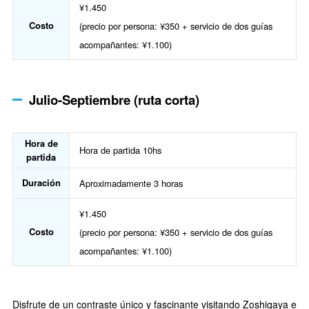
¥1.450
Costo
(precio por persona: ¥350 + servicio de dos guías
acompañantes: ¥1.100)
Julio-Septiembre (ruta corta)
Hora de
Hora de partida 10hs
partida
Duración
Aproximadamente 3 horas
¥1.450
Costo
(precio por persona: ¥350 + servicio de dos guías
acompañantes: ¥1.100)
Disfrute de un contraste único y fascinante visitando Zoshigaya e