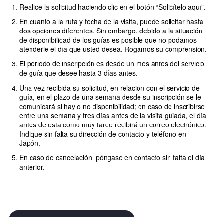
Realice la solicitud haciendo clic en el botón “Solicítelo aquí”.
En cuanto a la ruta y fecha de la visita, puede solicitar hasta
dos opciones diferentes. Sin embargo, debido a la situación
de disponibilidad de los guías es posible que no podamos
atenderle el día que usted desea. Rogamos su comprensión.
El periodo de inscripción es desde un mes antes del servicio
de guía que desee hasta 3 días antes.
Una vez recibida su solicitud, en relación con el servicio de
guía, en el plazo de una semana desde su inscripción se le
comunicará si hay o no disponibilidad; en caso de inscribirse
entre una semana y tres días antes de la visita guiada, el día
antes de esta como muy tarde recibirá un correo electrónico.
Indique sin falta su dirección de contacto y teléfono en
Japón.
En caso de cancelación, póngase en contacto sin falta el día
anterior.