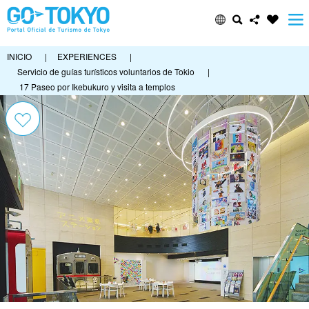
INICIO
|
EXPERIENCES
|
Servicio de guías turísticos voluntarios de Tokio
|
17 Paseo por Ikebukuro y visita a templos