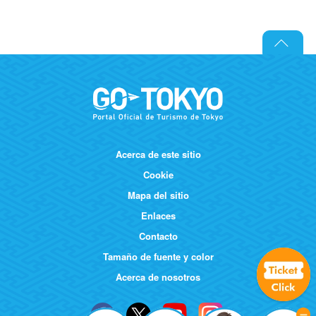
Acerca de este sitio
Cookie
Mapa del sitio
Enlaces
Contacto
Tamaño de fuente y color
Acerca de nosotros