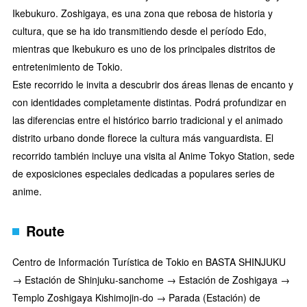
Ikebukuro. Zoshigaya, es una zona que rebosa de historia y
cultura, que se ha ido transmitiendo desde el período Edo,
mientras que Ikebukuro es uno de los principales distritos de
entretenimiento de Tokio.
Este recorrido le invita a descubrir dos áreas llenas de encanto y
con identidades completamente distintas. Podrá profundizar en
las diferencias entre el histórico barrio tradicional y el animado
distrito urbano donde florece la cultura más vanguardista. El
recorrido también incluye una visita al Anime Tokyo Station, sede
de exposiciones especiales dedicadas a populares series de
anime.
Route
Centro de Información Turística de Tokio en BASTA SHINJUKU
→ Estación de Shinjuku-sanchome → Estación de Zoshigaya →
Templo Zoshigaya Kishimojin-do → Parada (Estación) de