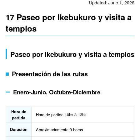
Updated: June 1, 2026
17 Paseo por Ikebukuro y visita a
templos
Paseo por Ikebukuro y visita a templos
Presentación de las rutas
Enero-Junio, Octubre-Diciembre
Hora de
Hora de partida 10hs ó 13hs
partida
Duración
Aproximadamente 3 horas