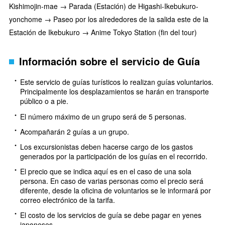
Kishimojin-mae → Parada (Estación) de Higashi-Ikebukuro-
yonchome → Paseo por los alrededores de la salida este de la
Estación de Ikebukuro → Anime Tokyo Station (fin del tour)
Información sobre el servicio de Guía
Este servicio de guías turísticos lo realizan guías voluntarios.
Principalmente los desplazamientos se harán en transporte
público o a pie.
El número máximo de un grupo será de 5 personas.
Acompañarán 2 guías a un grupo.
Los excursionistas deben hacerse cargo de los gastos
generados por la participación de los guías en el recorrido.
El precio que se indica aquí es en el caso de una sola
persona. En caso de varias personas como el precio será
diferente, desde la oficina de voluntarios se le informará por
correo electrónico de la tarifa.
El costo de los servicios de guía se debe pagar en yenes
japoneses.