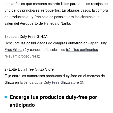
Los artículos que compres estarán listos para que los recojas en
uno de los principales aeropuertos. En algunos casos, la compra
de productos duty-free solo es posible para los clientes que
salen del Aeropuerto de Haneda o Narita.
1) Japan Duty Free GINZA
Descubre las posibilidades de compras duty-free en
Japan Duty
Free Ginza
y conoce más sobre los
trámites pertinentes
relevant procedures
.
2) Lotte Duty Free Ginza Store
Elije entre los numerosos productos duty-free en el corazón de
Ginza en la tienda
Lotte Duty Free Ginza store
.
Encarga tus productos duty-free por
anticipado