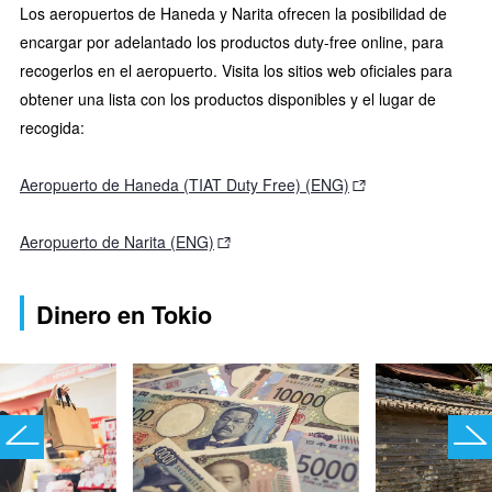
Los aeropuertos de Haneda y Narita ofrecen la posibilidad de
encargar por adelantado los productos duty-free online, para
recogerlos en el aeropuerto. Visita los sitios web oficiales para
obtener una lista con los productos disponibles y el lugar de
recogida:
Aeropuerto de Haneda (TIAT Duty Free) (ENG)
Aeropuerto de Narita (ENG)
Dinero en Tokio