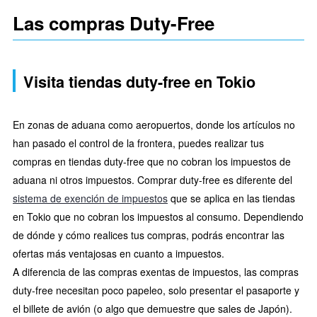
Las compras Duty-Free
Visita tiendas duty-free en Tokio
En zonas de aduana como aeropuertos, donde los artículos no
han pasado el control de la frontera, puedes realizar tus
compras en tiendas duty-free que no cobran los impuestos de
aduana ni otros impuestos. Comprar duty-free es diferente del
sistema de exención de impuestos
que se aplica en las tiendas
en Tokio que no cobran los impuestos al consumo. Dependiendo
de dónde y cómo realices tus compras, podrás encontrar las
ofertas más ventajosas en cuanto a impuestos.
A diferencia de las compras exentas de impuestos, las compras
duty-free necesitan poco papeleo, solo presentar el pasaporte y
el billete de avión (o algo que demuestre que sales de Japón).