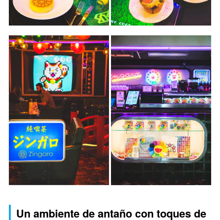
Un ambiente de antaño con toques de