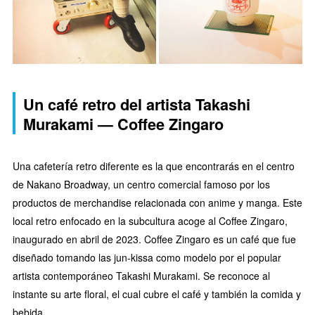
Un café retro del artista Takashi
Murakami — Coffee Zingaro
Una cafetería retro diferente es la que encontrarás en el centro
de Nakano Broadway, un centro comercial famoso por los
productos de merchandise relacionada con anime y manga. Este
local retro enfocado en la subcultura acoge al Coffee Zingaro,
inaugurado en abril de 2023. Coffee Zingaro es un café que fue
diseñado tomando las jun-kissa como modelo por el popular
artista contemporáneo Takashi Murakami. Se reconoce al
instante su arte floral, el cual cubre el café y también la comida y
bebida.