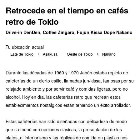
Retrocede en el tiempo en cafés
retro de Tokio
Drive-in DenDen, Coffee Zingaro, Fujun Kissa Dope Nakano
Tu ubicación actual
Este de Tokio
Asakusa
Oeste de Tokio
Nakano
Durante las décadas de 1960 y 1970 Japón estaba repleto de
cafeterías de un cierto estilo, llamadas jun-kissa, famosas por su
relajado ambiente y por servir café y comidas ligeras, pero no
alcohol. Hoy en día, las cafeterías retro que recrean estos
establecimientos nostálgicos están teniendo un éxito arrollador.
Estas cafeterías han sido diseñadas con delicadeza de modo
que su menú con opciones clásicas, la presentación de los
platos, el interiorismo y las réplicas de comida en plástico nos