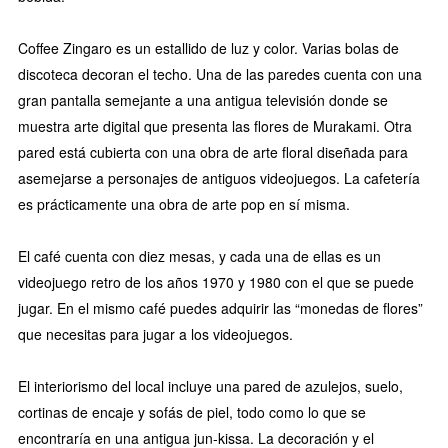
Coffee Zingaro es un estallido de luz y color. Varias bolas de
discoteca decoran el techo. Una de las paredes cuenta con una
gran pantalla semejante a una antigua televisión donde se
muestra arte digital que presenta las flores de Murakami. Otra
pared está cubierta con una obra de arte floral diseñada para
asemejarse a personajes de antiguos videojuegos. La cafetería
es prácticamente una obra de arte pop en sí misma.
El café cuenta con diez mesas, y cada una de ellas es un
videojuego retro de los años 1970 y 1980 con el que se puede
jugar. En el mismo café puedes adquirir las “monedas de flores”
que necesitas para jugar a los videojuegos.
El interiorismo del local incluye una pared de azulejos, suelo,
cortinas de encaje y sofás de piel, todo como lo que se
encontraría en una antigua jun-kissa. La decoración y el