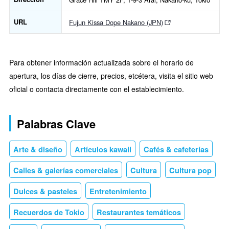
URL
Fujun Kissa Dope Nakano (JPN)
Para obtener información actualizada sobre el horario de
apertura, los días de cierre, precios, etcétera, visita el sitio web
oficial o contacta directamente con el establecimiento.
Palabras Clave
Arte & diseño
Artículos kawaii
Cafés & cafeterías
Calles & galerías comerciales
Cultura
Cultura pop
Dulces & pasteles
Entretenimiento
Recuerdos de Tokio
Restaurantes temáticos