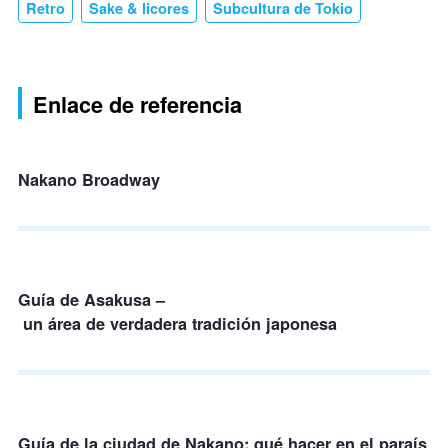
Retro
Sake & licores
Subcultura de Tokio
Enlace de referencia
Nakano Broadway
Guía de Asakusa –
un área de verdadera tradición japonesa
Guía de la ciudad de Nakano: qué hacer en el paraís