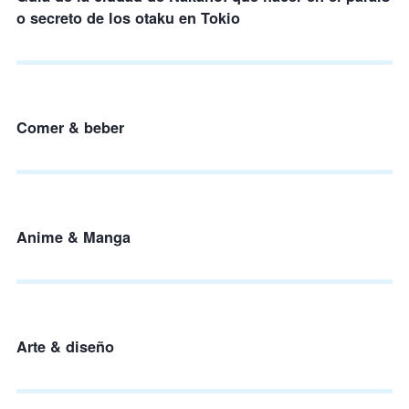
o secreto de los otaku en Tokio
Comer & beber
Anime & Manga
Arte & diseño