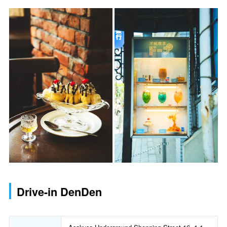
Drive-in DenDen