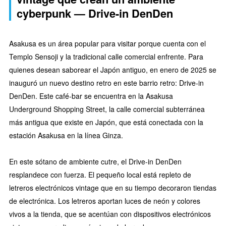
cyberpunk — Drive-in DenDen
Asakusa es un área popular para visitar porque cuenta con el
Templo Sensoji y la tradicional calle comercial enfrente. Para
quienes desean saborear el Japón antiguo, en enero de 2025 se
inauguró un nuevo destino retro en este barrio retro: Drive-in
DenDen. Este café-bar se encuentra en la Asakusa
Underground Shopping Street, la calle comercial subterránea
más antigua que existe en Japón, que está conectada con la
estación Asakusa en la línea Ginza.
En este sótano de ambiente cutre, el Drive-in DenDen
resplandece con fuerza. El pequeño local está repleto de
letreros electrónicos vintage que en su tiempo decoraron tiendas
de electrónica. Los letreros aportan luces de neón y colores
vivos a la tienda, que se acentúan con dispositivos electrónicos