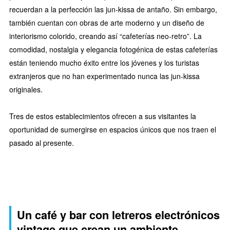
recuerdan a la perfección las jun-kissa de antaño. Sin embargo,
también cuentan con obras de arte moderno y un diseño de
interiorismo colorido, creando así “cafeterías neo-retro”. La
comodidad, nostalgia y elegancia fotogénica de estas cafeterías
están teniendo mucho éxito entre los jóvenes y los turistas
extranjeros que no han experimentado nunca las jun-kissa
originales.
Tres de estos establecimientos ofrecen a sus visitantes la
oportunidad de sumergirse en espacios únicos que nos traen el
pasado al presente.
Un café y bar con letreros electrónicos
vintage que crean un ambiente