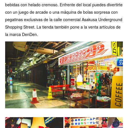
bebidas con helado cremoso. Enfrente del local puedes divertirte
con un juego de arcade o una máquina de bolas sorpresa con
pegatinas exclusivas de la calle comercial Asakusa Underground
Shopping Street. La tienda también pone a la venta artículos de
la marca DenDen.