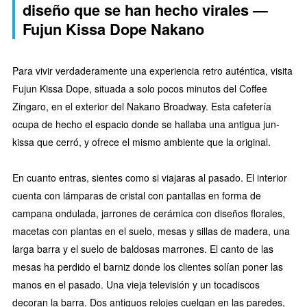
diseño que se han hecho virales —
Fujun Kissa Dope Nakano
Para vivir verdaderamente una experiencia retro auténtica, visita
Fujun Kissa Dope, situada a solo pocos minutos del Coffee
Zingaro, en el exterior del Nakano Broadway. Esta cafetería
ocupa de hecho el espacio donde se hallaba una antigua jun-
kissa que cerró, y ofrece el mismo ambiente que la original.
En cuanto entras, sientes como si viajaras al pasado. El interior
cuenta con lámparas de cristal con pantallas en forma de
campana ondulada, jarrones de cerámica con diseños florales,
macetas con plantas en el suelo, mesas y sillas de madera, una
larga barra y el suelo de baldosas marrones. El canto de las
mesas ha perdido el barniz donde los clientes solían poner las
manos en el pasado. Una vieja televisión y un tocadiscos
decoran la barra. Dos antiguos relojes cuelgan en las paredes,