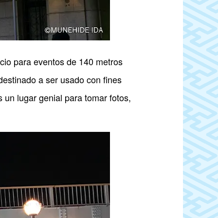
acio para eventos de 140 metros
destinado a ser usado con fines
un lugar genial para tomar fotos,