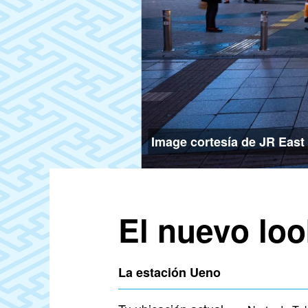
Image cortesía de JR East
El nuevo loo
La estación Ueno