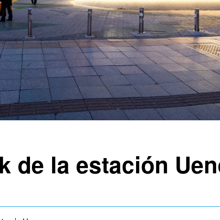
k de la estación Ue