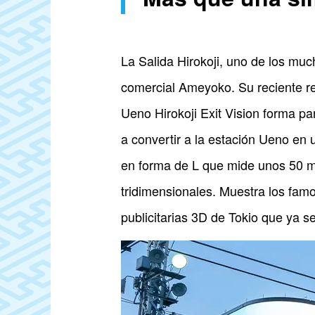
La Salida Hirokoji, uno de los muc
comercial Ameyoko. Su reciente re
Ueno Hirokoji Exit Vision forma pa
a convertir a la estación Ueno en 
en forma de L que mide unos 50 m
tridimensionales. Muestra los fam
publicitarias 3D de Tokio que ya 