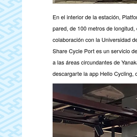
En el interior de la estación, Pla
pared, de 100 metros de longitud, 
colaboración con la Universidad de 
Share Cycle Port es un servicio de
a las áreas circundantes de Yanak
descargarte la app Hello Cycling, 