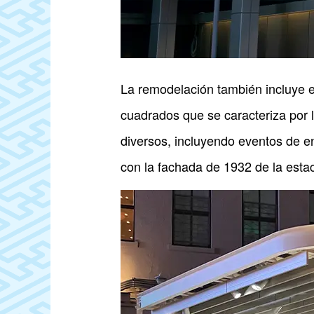
La remodelación también incluye e
cuadrados que se caracteriza por 
diversos, incluyendo eventos de e
con la fachada de 1932 de la estac