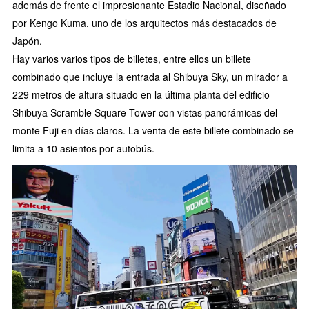
además de frente el impresionante Estadio Nacional, diseñado
por Kengo Kuma, uno de los arquitectos más destacados de
Japón.
Hay varios varios tipos de billetes, entre ellos un billete
combinado que incluye la entrada al Shibuya Sky, un mirador a
229 metros de altura situado en la última planta del edificio
Shibuya Scramble Square Tower con vistas panorámicas del
monte Fuji en días claros. La venta de este billete combinado se
limita a 10 asientos por autobús.