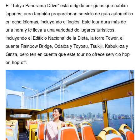
El “Tokyo Panorama Drive” está dirigido por guías que hablan
japonés, pero también proporcionan servicio de guía automático
en ocho idiomas, incluyendo el inglés. Este tour dura más de
una hora y te lleva a una variedad de lugares turísticos,
incluyendo el Edificio Nacional de la Dieta, la torre Tower, el
puente Rainbow Bridge, Odaiba y Toyosu, Tsukiji, Kabuki-za y
Ginza, pero ten en cuenta que este tour no ofrece servicio hop-
on hop-off.