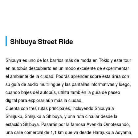
Shibuya Street Ride
Shibuya es uno de los barrios más de moda en Tokio y este tour
en autobús descubierto es un modo excelente de experimentar
el ambiente de la ciudad. Podrás aprender sobre esta área con
su guía de audio multilingüe y las pantallas informativas y luego,
cuando bajes del autobús, utiliza también la guía de paseo
digital para explorar aún más la ciudad.
Cuenta con tres rutas principales, incluyendo Shibuya a
Shinjuku, Shinjuku a Shibuya, y una ruta circular desde la
estación Shibuya. Pasarás por la famosa Avenida Omotesando,
una calle comercial de 1,1 km que va desde Harajuku a Aoyama,