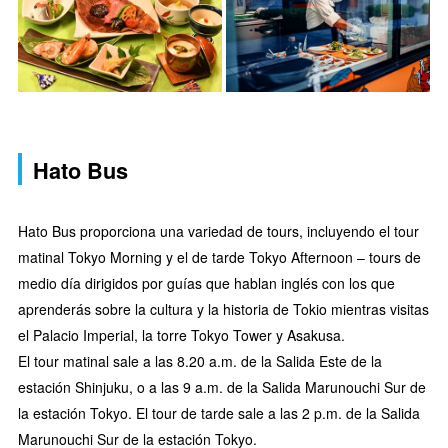
Hato Bus
Hato Bus proporciona una variedad de tours, incluyendo el tour
matinal Tokyo Morning y el de tarde Tokyo Afternoon – tours de
medio día dirigidos por guías que hablan inglés con los que
aprenderás sobre la cultura y la historia de Tokio mientras visitas
el Palacio Imperial, la torre Tokyo Tower y Asakusa.
El tour matinal sale a las 8.20 a.m. de la Salida Este de la
estación Shinjuku, o a las 9 a.m. de la Salida Marunouchi Sur de
la estación Tokyo. El tour de tarde sale a las 2 p.m. de la Salida
Marunouchi Sur de la estación Tokyo.