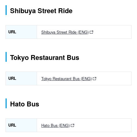
Shibuya Street Ride
URL
Shibuya Street Ride (ENG)
Tokyo Restaurant Bus
URL
Tokyo Restaurant Bus (ENG)
Hato Bus
URL
Hato Bus (ENG)