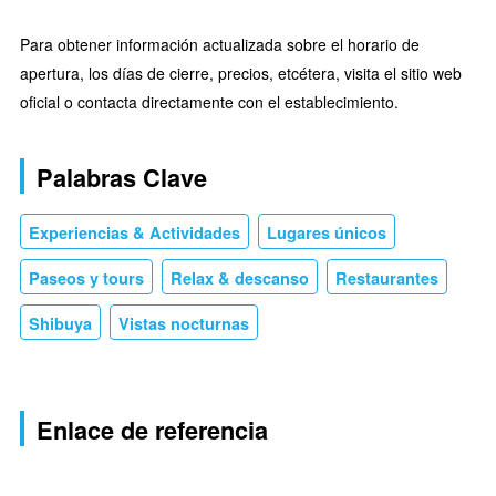
Para obtener información actualizada sobre el horario de
apertura, los días de cierre, precios, etcétera, visita el sitio web
oficial o contacta directamente con el establecimiento.
Palabras Clave
Experiencias & Actividades
Lugares únicos
Paseos y tours
Relax & descanso
Restaurantes
Shibuya
Vistas nocturnas
Enlace de referencia