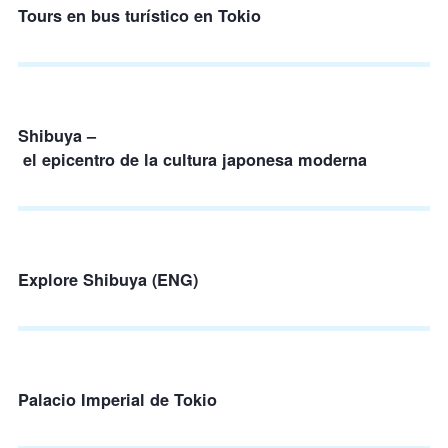
Tours en bus turístico en Tokio
Shibuya –
el epicentro de la cultura japonesa moderna
Explore Shibuya (ENG)
Palacio Imperial de Tokio