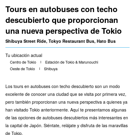
Tours en autobuses con techo
descubierto que proporcionan
una nueva perspectiva de Tokio
Shibuya Street Ride, Tokyo Restaurant Bus, Hato Bus
Tu ubicación actual
Centro de Tokio
Estación de Tokio & Marunouchi
Oeste de Tokio
Shibuya
Los tours en autobuses con techo descubierto son un modo
excelente de conocer una ciudad que se visita por primera vez,
pero también proporcionan una nueva perspectiva a quienes ya
han visitado Tokio anteriormente. Aquí te presentamos algunas
de las opciones de autobuses descubiertos más interesantes en
la capital de Japón. Siéntate, relájate y disfruta de las maravillas
de Tokio.