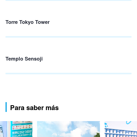
Torre Tokyo Tower
Templo Sensoji
Para saber más