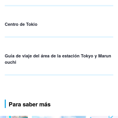
Centro de Tokio
Guía de viaje del área de la estación Tokyo y Marun
ouchi
Para saber más