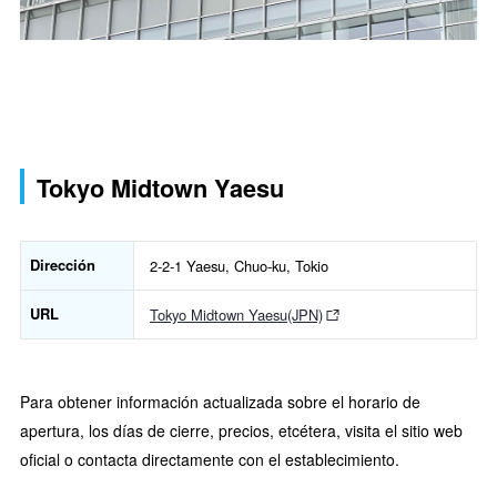
Tokyo Midtown Yaesu
Dirección
2-2-1 Yaesu, Chuo-ku, Tokio
URL
Tokyo Midtown Yaesu(JPN)
Para obtener información actualizada sobre el horario de
apertura, los días de cierre, precios, etcétera, visita el sitio web
oficial o contacta directamente con el establecimiento.