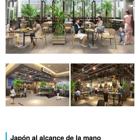
Japón al alcance de la mano