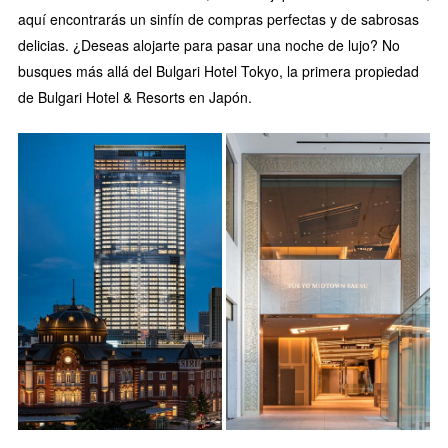
aquí encontrarás un sinfín de compras perfectas y de sabrosas
delicias. ¿Deseas alojarte para pasar una noche de lujo? No
busques más allá del Bulgari Hotel Tokyo, la primera propiedad
de Bulgari Hotel & Resorts en Japón.