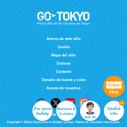
Acerca de este sitio
Cookie
Mapa del sitio
Enlaces
Contacto
Tamaño de fuente y color
Acerca de nosotros
Copyright © Tokyo Convention & Visitors Bureau. Todos los derechos reservados.