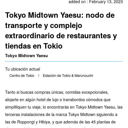
added on : February 13, 2023
Tokyo Midtown Yaesu: nodo de
transporte y complejo
extraordinario de restaurantes y
tiendas en Tokio
Tokyo Midtown Yaesu
Tu ubicación actual
Centro de Tokio
Estación de Tokio & Marunouchi
Tanto si buscas compras únicas, comidas excepcionales,
alojarte en algún hotel de lujo o transbordos cómodos que
simplifiquen tu viaje, lo encontrarás en Tokyo Midtown Yaesu, las
terceras instalaciones de la marca Tokyo Midtown siguiendo a
las de Roppongi y Hibiya, y que además de las 45 plantas de