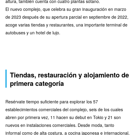
altura, también cuenta con cuatro plantas sótano.
El nuevo complejo, que celebra su gran inauguración en marzo
de 2023 después de su apertura parcial en septiembre de 2022,
acoge varias tiendas y restaurantes, una importante terminal de
autobuses y un hotel de lujo.
Tiendas, restauración y alojamiento de
primera categoría
Resérvate tiempo suficiente para explorar los 57
establecimientos comerciales del complejo, seis de los cuales
abren por primera vez, 11 hacen su debut en Tokio y 21 son
nuevos en instalaciones comerciales. Desde moda, tanto
informal como de alta costura, a cocina japonesa e internacional,