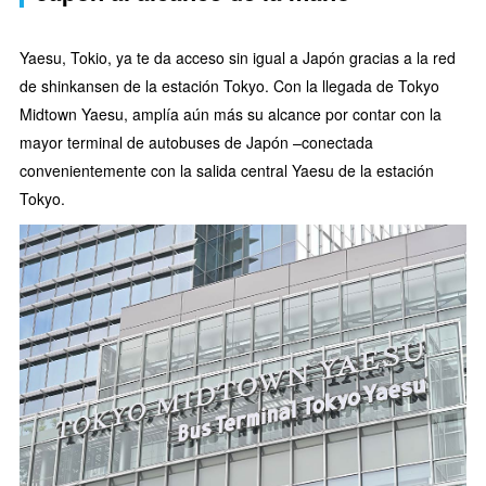
Yaesu, Tokio, ya te da acceso sin igual a Japón gracias a la red
de shinkansen de la estación Tokyo. Con la llegada de Tokyo
Midtown Yaesu, amplía aún más su alcance por contar con la
mayor terminal de autobuses de Japón –conectada
convenientemente con la salida central Yaesu de la estación
Tokyo.