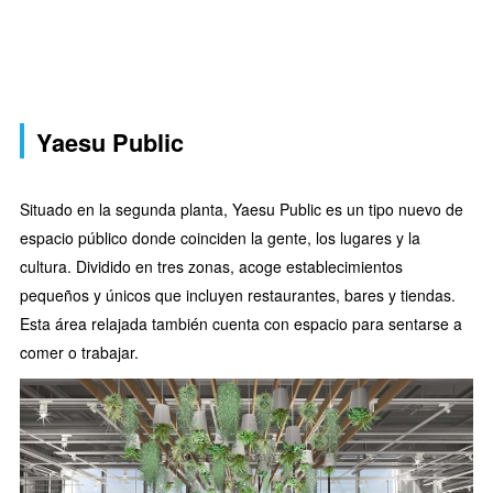
Yaesu Public
Situado en la segunda planta, Yaesu Public es un tipo nuevo de
espacio público donde coinciden la gente, los lugares y la
cultura. Dividido en tres zonas, acoge establecimientos
pequeños y únicos que incluyen restaurantes, bares y tiendas.
Esta área relajada también cuenta con espacio para sentarse a
comer o trabajar.