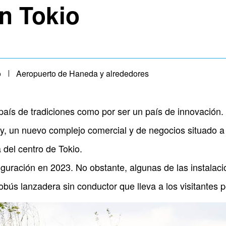
n Tokio
o
Aeropuerto de Haneda y alrededores
aís de tradiciones como por ser un país de innovación. 
y, un nuevo complejo comercial y de negocios situado a
del centro de Tokio.
guración en 2023. No obstante, algunas de las instalaci
bús lanzadera sin conductor que lleva a los visitantes p