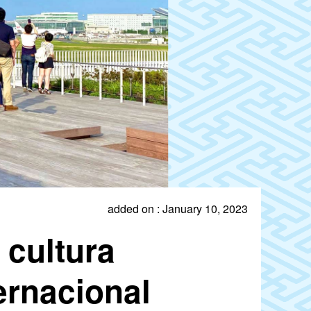
added on : January 10, 2023
 cultura
ernacional