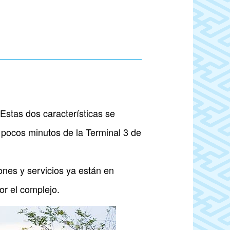
Estas dos características se
 pocos minutos de la Terminal 3 de
ones y servicios ya están en
or el complejo.