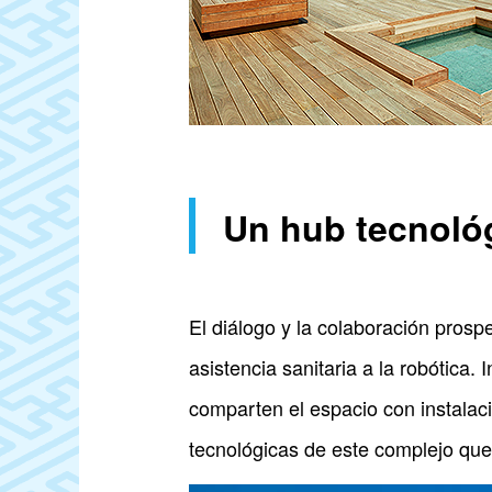
Un hub tecnoló
El diálogo y la colaboración pros
asistencia sanitaria a la robótica.
comparten el espacio con instalaci
tecnológicas de este complejo que