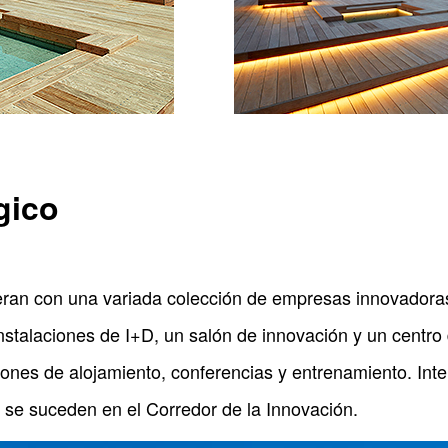
gico
peran con una variada colección de empresas innovadora
 Instalaciones de I+D, un salón de innovación y un centro
ones de alojamiento, conferencias y entrenamiento. Inte
 se suceden en el Corredor de la Innovación.