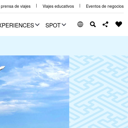
y prensa de viajes
Viajes educativos
Eventos de negocios
XPERIENCES
SPOT