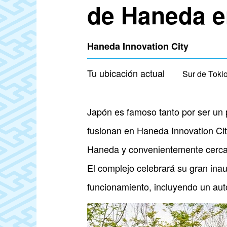
de Haneda e
Haneda Innovation City
Tu ubicación actual
Sur de Toki
Japón es famoso tanto por ser un p
fusionan en Haneda Innovation Cit
Haneda y convenientemente cerca 
El complejo celebrará su gran inau
funcionamiento, incluyendo un auto