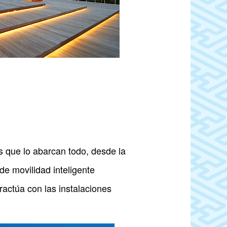
s que lo abarcan todo, desde la
 de movilidad inteligente
ractúa con las instalaciones