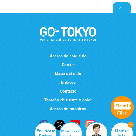
Acerca de este sitio
Cookie
Mapa del sitio
Enlaces
Contacto
Tamaño de fuente y color
Acerca de nosotros