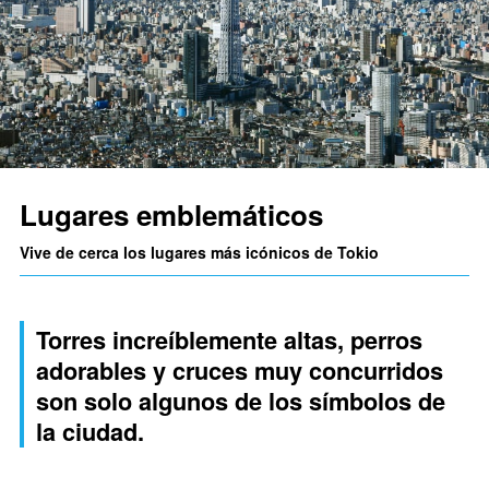
Lugares emblemáticos
Vive de cerca los lugares más icónicos de Tokio
Torres increíblemente altas, perros
adorables y cruces muy concurridos
son solo algunos de los símbolos de
la ciudad.