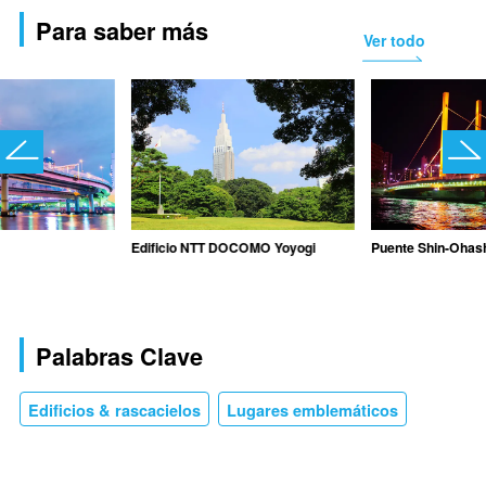
Para saber más
Ver todo
Edificio NTT DOCOMO Yoyogi
Puente Shin-Ohas
Palabras Clave
Edificios & rascacielos
Lugares emblemáticos