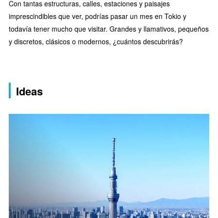
Con tantas estructuras, calles, estaciones y paisajes
imprescindibles que ver, podrías pasar un mes en Tokio y
todavía tener mucho que visitar. Grandes y llamativos, pequeños
y discretos, clásicos o modernos, ¿cuántos descubrirás?
Ideas