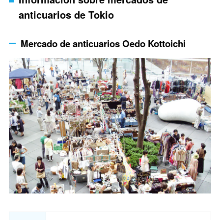
anticuarios de Tokio
Mercado de anticuarios Oedo Kottoichi