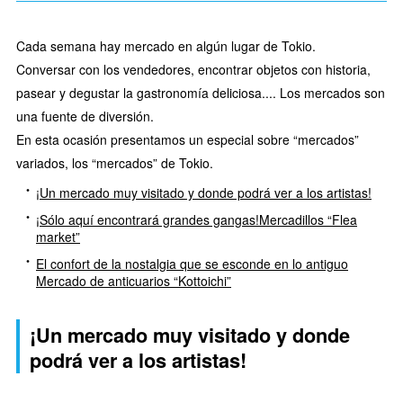
Cada semana hay mercado en algún lugar de Tokio.
Conversar con los vendedores, encontrar objetos con historia,
pasear y degustar la gastronomía deliciosa.... Los mercados son
una fuente de diversión.
En esta ocasión presentamos un especial sobre “mercados”
variados, los “mercados” de Tokio.
¡Un mercado muy visitado y donde podrá ver a los artistas!
¡Sólo aquí encontrará grandes gangas!Mercadillos “Flea
market”
El confort de la nostalgia que se esconde en lo antiguo
Mercado de anticuarios “Kottoichi”
¡Un mercado muy visitado y donde
podrá ver a los artistas!