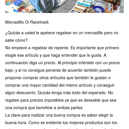
Mercadillo Oi Racetrack
¿Quizás a usted le apetece regatear en un mercadillo pero no
sabe cómo?
No empiece a regatear de repente. Es importante que primero
elogie ese artículo y que haga entender que le gusta. A
continuación diga un precio. Al principio inténtelo con un precio
bajo, y si no consigue ponerse de acuerdo también puede
proponer comprar otros artículos que también le gustan o
comprar una mayor cantidad del mismo artículo y conseguir
algún descuento. Quizás tenga más éxito del esperado. No
regatee para precios imposibles ya que es deseable que sea
una compra que beneficie a ambas partes.
La clave para realizar una buena compra es saber elegir la
buena hora. Como es evidente los mejores productos son los