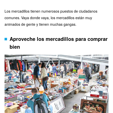
Los mercadillos tienen numerosos puestos de ciudadanos
comunes. Vaya donde vaya, los mercadillos están muy
animados de gente y tienen muchas gangas.
Aproveche los mercadillos para comprar
bien