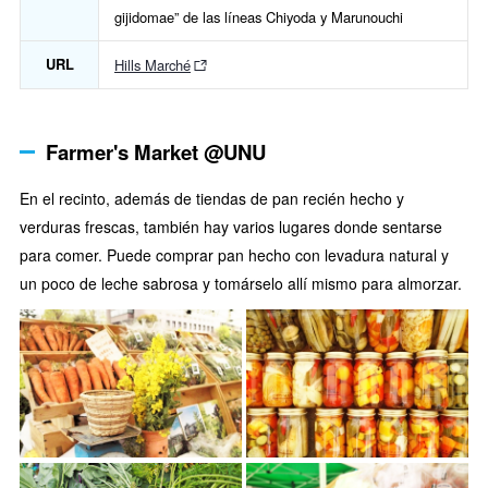
gijidomae” de las líneas Chiyoda y Marunouchi
URL
Hills Marché
Farmer's Market @UNU
En el recinto, además de tiendas de pan recién hecho y
verduras frescas, también hay varios lugares donde sentarse
para comer. Puede comprar pan hecho con levadura natural y
un poco de leche sabrosa y tomárselo allí mismo para almorzar.