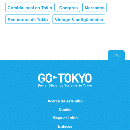
Comida local en Tokio
Compras
Mercados
Recuerdos de Tokio
Vintage & antigüedades
Acerca de este sitio
Cookie
Mapa del sitio
Enlaces