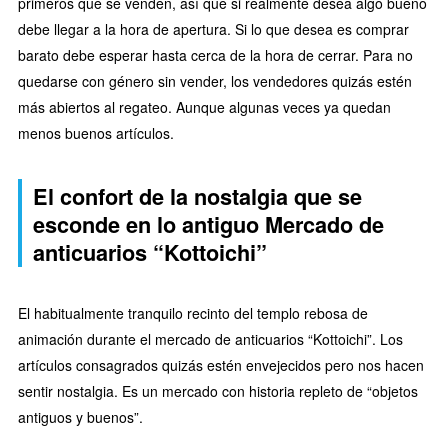
primeros que se venden, así que si realmente desea algo bueno
debe llegar a la hora de apertura. Si lo que desea es comprar
barato debe esperar hasta cerca de la hora de cerrar. Para no
quedarse con género sin vender, los vendedores quizás estén
más abiertos al regateo. Aunque algunas veces ya quedan
menos buenos artículos.
El confort de la nostalgia que se
esconde en lo antiguo Mercado de
anticuarios “Kottoichi”
El habitualmente tranquilo recinto del templo rebosa de
animación durante el mercado de anticuarios “Kottoichi”. Los
artículos consagrados quizás estén envejecidos pero nos hacen
sentir nostalgia. Es un mercado con historia repleto de “objetos
antiguos y buenos”.