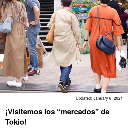
Updated: January 6, 2021
¡Visitemos los “mercados” de
Tokio!