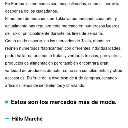
En Europa los mercados son muy estimados, como si fueran la
despensa de los ciudadanos.
El número de mercados en Tokio va aumentando cada año, y
actualmente hay regularmente mercado en numerosos lugares
de Tokio, principalmente durante los fines de semana.
Como es de esperar, en los mercados de Tokio, donde se
reúnen numerosos “fabricantes” con diferentes individualidades,
podrá hallar naturalmente frutas y verduras frescas, pan y otros
productos de alimentación pero también encontrará gran
variedad de productos de autor como son complementos y otros
accesorios. Disfrute de la diversión de ir de compras, tocando
artículos llenos de sentimientos y charlando.
Estos son los mercados más de moda.
Hills Marché