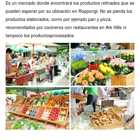
Es un mercado donde encontrará los productos refinados que se
pueden esperar por su ubicación en Roppongi. No se pierda los
productos elaborados, como por ejemplo pan y pizza,
recomendados por cocineros con restaurantes en Ark Hills ni
tampoco los productosprocesados.