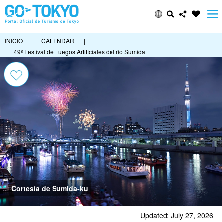
INICIO
|
CALENDAR
|
49º Festival de Fuegos Artificiales del río Sumida
Cortesía de Sumida-ku
Updated: July 27, 2026