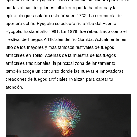
por las almas de quienes fallecieron por la hambruna y la
epidemia que asolaron esta área en 1732. La ceremonia de
apertura del río Ryogoku se celebró río arriba del Puente
Ryogoku hasta el año 1961. En 1978, fue rebautizado como el
Festival de Fuegos Artificiales del río Sumida. Actualmente, es
uno de los mayores y más famosos festivales de fuegos
artificiales en Tokio. Además de la muestra de los fuegos
artificiales tradicionales, la principal zona de lanzamiento
también acoge un concurso donde las nuevas e innovadoras
creaciones de fuegos artificiales rivalizan para captar tu
atención.