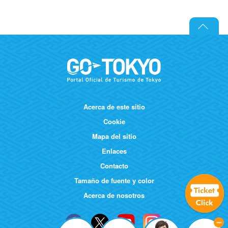
Acerca de este sitio
Cookie
Mapa del sitio
Enlaces
Contacto
Tamaño de fuente y color
Acerca de nosotros