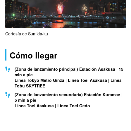
Cortesía de Sumida-ku
Cómo llegar
(Zona de lanzamiento principal) Estación Asakusa | 15
min a pie
Línea Tokyo Metro Ginza | Línea Toei Asakusa | Línea
Tobu SKYTREE
(Zona de lanzamiento secundaria) Estación Kuramae |
5 min a pie
Línea Toei Asakusa | Línea Toei Oedo