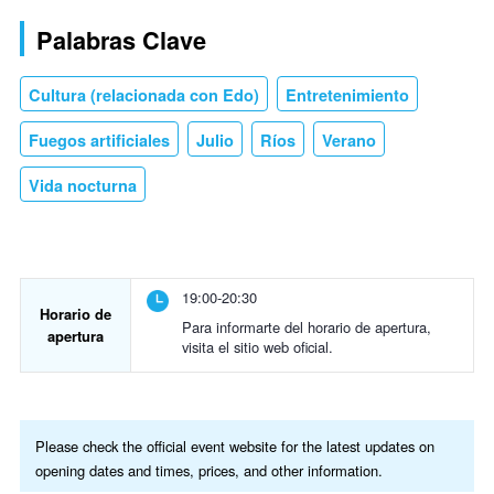
Palabras Clave
Cultura (relacionada con Edo)
Entretenimiento
Fuegos artificiales
Julio
Ríos
Verano
Vida nocturna
19:00-20:30
Horario de
Para informarte del horario de apertura,
apertura
visita el sitio web oficial.
Please check the official event website for the latest updates on
opening dates and times, prices, and other information.