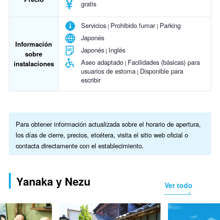
gratis
Servicios
Prohibido fumar
Parking
Japonés
Información
Japonés
Inglés
sobre
Aseo adaptado
Facilidades (básicas) para
instalaciones
usuarios de estoma
Disponible para
escribir
Para obtener información actualizada sobre el horario de apertura,
los días de cierre, precios, etcétera, visita el sitio web oficial o
contacta directamente con el establecimiento.
Yanaka y Nezu
Ver todo