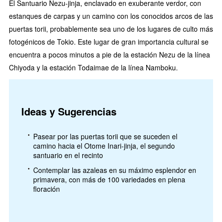
El Santuario Nezu-jinja, enclavado en exuberante verdor, con
estanques de carpas y un camino con los conocidos arcos de las
puertas torii, probablemente sea uno de los lugares de culto más
fotogénicos de Tokio. Este lugar de gran importancia cultural se
encuentra a pocos minutos a pie de la estación Nezu de la línea
Chiyoda y la estación Todaimae de la línea Namboku.
Ideas y Sugerencias
Pasear por las puertas torii que se suceden el
camino hacia el Otome Inari-jinja, el segundo
santuario en el recinto
Contemplar las azaleas en su máximo esplendor en
primavera, con más de 100 variedades en plena
floración