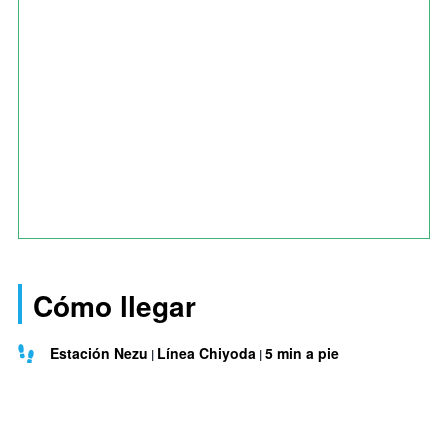
Cómo llegar
Estación Nezu
Línea Chiyoda
5 min a pie