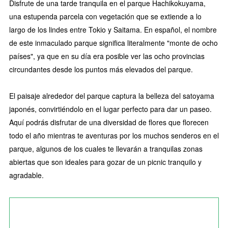
Disfrute de una tarde tranquila en el parque Hachikokuyama,
una estupenda parcela con vegetación que se extiende a lo
largo de los lindes entre Tokio y Saitama. En español, el nombre
de este inmaculado parque significa literalmente "monte de ocho
países", ya que en su día era posible ver las ocho provincias
circundantes desde los puntos más elevados del parque.
El paisaje alrededor del parque captura la belleza del satoyama
japonés, convirtiéndolo en el lugar perfecto para dar un paseo.
Aquí podrás disfrutar de una diversidad de flores que florecen
todo el año mientras te aventuras por los muchos senderos en el
parque, algunos de los cuales te llevarán a tranquilas zonas
abiertas que son ideales para gozar de un picnic tranquilo y
agradable.