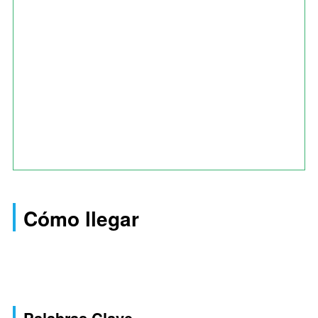
Cómo llegar