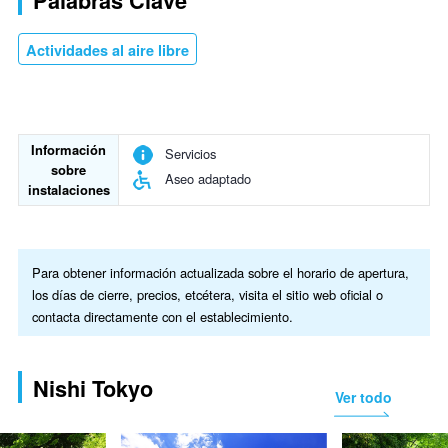
Palabras Clave
Actividades al aire libre
Información
Servicios
sobre
Aseo adaptado
instalaciones
Para obtener información actualizada sobre el horario de apertura,
los días de cierre, precios, etcétera, visita el sitio web oficial o
contacta directamente con el establecimiento.
Nishi Tokyo
Ver todo