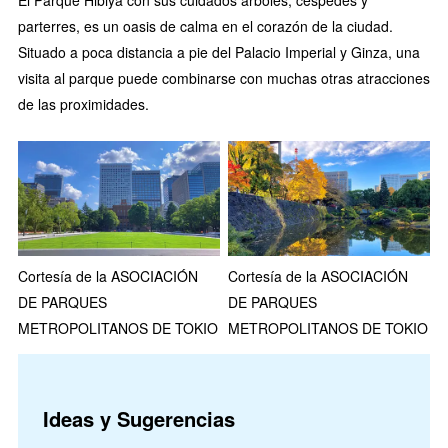
El Parque Hibiya con sus cuidados árboles, céspedes y
parterres, es un oasis de calma en el corazón de la ciudad.
Situado a poca distancia a pie del Palacio Imperial y Ginza, una
visita al parque puede combinarse con muchas otras atracciones
de las proximidades.
Cortesía de la ASOCIACIÓN
Cortesía de la ASOCIACIÓN
DE PARQUES
DE PARQUES
METROPOLITANOS DE TOKIO
METROPOLITANOS DE TOKIO
Ideas y Sugerencias