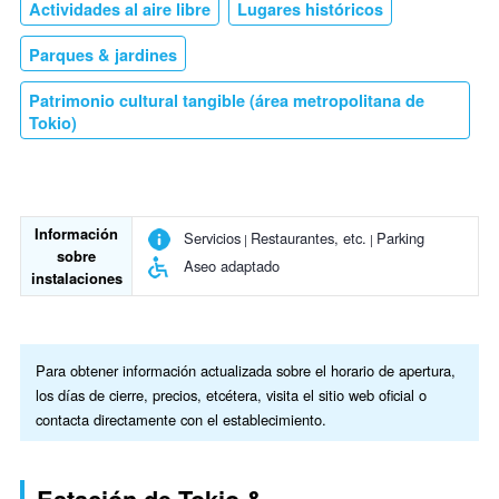
Actividades al aire libre
Lugares históricos
Parques & jardines
Patrimonio cultural tangible (área metropolitana de
Tokio)
Información
Servicios
Restaurantes, etc.
Parking
sobre
Aseo adaptado
instalaciones
Para obtener información actualizada sobre el horario de apertura,
los días de cierre, precios, etcétera, visita el sitio web oficial o
contacta directamente con el establecimiento.