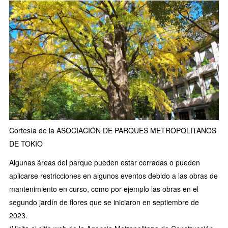
Cortesía de la ASOCIACIÓN DE PARQUES METROPOLITANOS
DE TOKIO
Algunas áreas del parque pueden estar cerradas o pueden
aplicarse restricciones en algunos eventos debido a las obras de
mantenimiento en curso, como por ejemplo las obras en el
segundo jardín de flores que se iniciaron en septiembre de
2023.