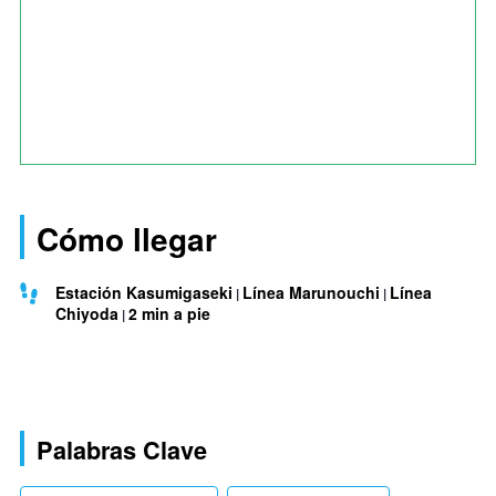
Cómo llegar
Estación Kasumigaseki
Línea Marunouchi
Línea
Chiyoda
2 min a pie
Palabras Clave