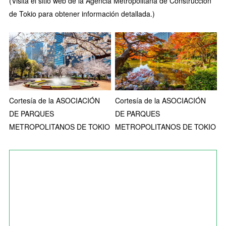
(Visita el sitio web de la Agencia Metropolitana de Construcción
de Tokio para obtener información detallada.)
Cortesía de la ASOCIACIÓN
Cortesía de la ASOCIACIÓN
DE PARQUES
DE PARQUES
METROPOLITANOS DE TOKIO
METROPOLITANOS DE TOKIO