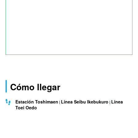
Cómo llegar
Estación Toshimaen
Línea Seibu Ikebukuro
Línea
Toei Oedo