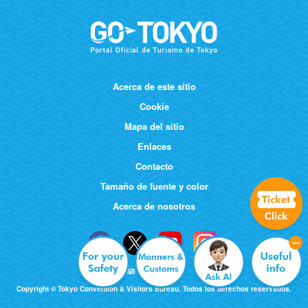
Acerca de este sitio
Cookie
Mapa del sitio
Enlaces
Contacto
Tamaño de fuente y color
Acerca de nosotros
Copyright © Tokyo Convention & Visitors Bureau. Todos los derechos reservados.