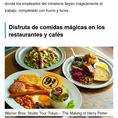
donde los empleados del ministerio llegan mágicamente al
trabajo, completado con humo y luces.
Disfruta de comidas mágicas en los
restaurantes y cafés
Warner Bros. Studio Tour Tokyo – The Making of Harry Potter