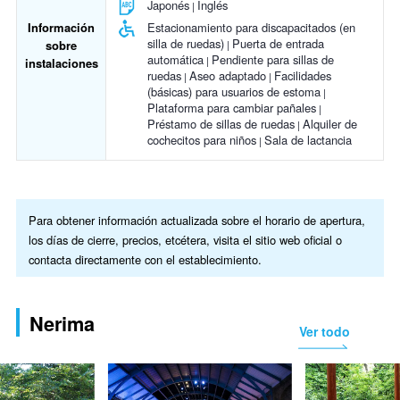
Japonés
Inglés
Información
Estacionamiento para discapacitados (en
silla de ruedas)
Puerta de entrada
sobre
automática
Pendiente para sillas de
instalaciones
ruedas
Aseo adaptado
Facilidades
(básicas) para usuarios de estoma
Plataforma para cambiar pañales
Préstamo de sillas de ruedas
Alquiler de
cochecitos para niños
Sala de lactancia
Para obtener información actualizada sobre el horario de apertura,
los días de cierre, precios, etcétera, visita el sitio web oficial o
contacta directamente con el establecimiento.
Nerima
Ver todo