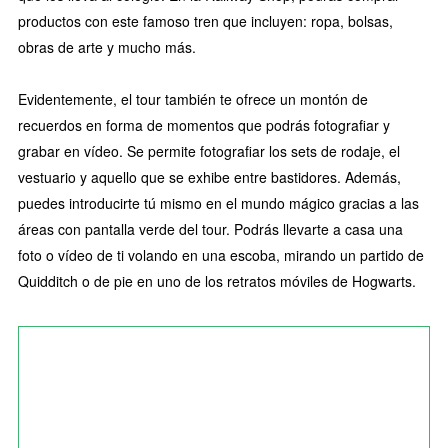
productos con este famoso tren que incluyen: ropa, bolsas,
obras de arte y mucho más.
Evidentemente, el tour también te ofrece un montón de
recuerdos en forma de momentos que podrás fotografiar y
grabar en vídeo. Se permite fotografiar los sets de rodaje, el
vestuario y aquello que se exhibe entre bastidores. Además,
puedes introducirte tú mismo en el mundo mágico gracias a las
áreas con pantalla verde del tour. Podrás llevarte a casa una
foto o vídeo de ti volando en una escoba, mirando un partido de
Quidditch o de pie en uno de los retratos móviles de Hogwarts.