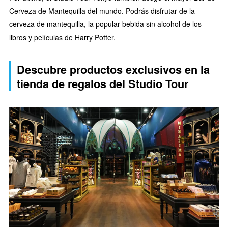
Cerveza de Mantequilla del mundo. Podrás disfrutar de la
cerveza de mantequilla, la popular bebida sin alcohol de los
libros y películas de Harry Potter.
Descubre productos exclusivos en la
tienda de regalos del Studio Tour