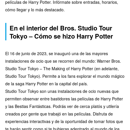
películas de Harry Potter. Infórmate sobre entradas, horarios,
cómo llegar y lo más destacado.
En el interior del Bros. Studio Tour
Tokyo – Cómo se hizo Harry Potter
El 16 de junio de 2023, se inauguró una de las mayores
instalaciones de ocio que se recorren del mundo: Warner Bros.
Studio Tour Tokyo – The Making of Harry Potter (en adelante,
Studio Tour Tokyo). Permite a los fans explorar el mundo mágico
de la saga Harry Potter en la capital del país.
Studio Tour Tokyo son unas instalaciones de ocio nuevas que
permiten observar entre bastidores las películas de Harry Potter
y las Bestias Fantásticas. Podrás ver de cerca platós y utilería
creados por gente que trabajó en las películas. Disfruta de
experiencias interactivas y de la oportunidad de tomar fotos que
te harán sentir como si te hubieras adentrado al mundo de los