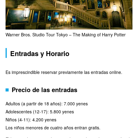
Warner Bros. Studio Tour Tokyo – The Making of Harry Potter
Entradas y Horario
Es imprescindible reservar previamente las entradas online.
Precio de las entradas
Adultos (a partir de 18 años): 7.000 yenes
Adolescentes (12-17): 5.800 yenes
Niños (4-11): 4.200 yenes
Los niños menores de cuatro años entran gratis.