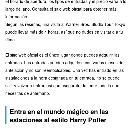
El horario de apertura, los tipos de entradas y el precio varía a lo
largo del año. Consulta el sitio web oficial para obtener más
información.
Según las reseñas, una visita al Warner Bros. Studio Tour Tokyo
puede llevar más de 4 horas, así que no dudes en visitarlo a tu
ritmo.
El sitio web oficial es el único lugar donde puedes adquirir las
entradas. Las entradas pueden adquirirse con varios meses de
antelación y no son reembolsables. Una vez has entrado en las
instalaciones a la hora designada en tu entrada, no se puede
salir y volver a entrar, así que asegúrate de tener todo lo que
necesitas de antemano.
Entra en el mundo mágico en las
estaciones al estilo Harry Potter