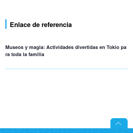
Enlace de referencia
Museos y magia: Actividades divertidas en Tokio pa
ra toda la familia