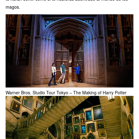
magos.
Warner Bros. Studio Tour Tokyo – The Making of Harry Potter