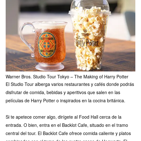
Warner Bros. Studio Tour Tokyo – The Making of Harry Potter
El Studio Tour alberga varios restaurantes y cafés donde podrás
disfrutar de comida, bebidas y aperitivos que salen en las
películas de Harry Potter o inspirados en la cocina británica.
Si te apetece comer algo, dirígete al Food Hall cerca de la
entrada. O bien, entra en el Backlot Cafe, situado en el tramo
central del tour. El Backlot Cafe ofrece comida caliente y platos