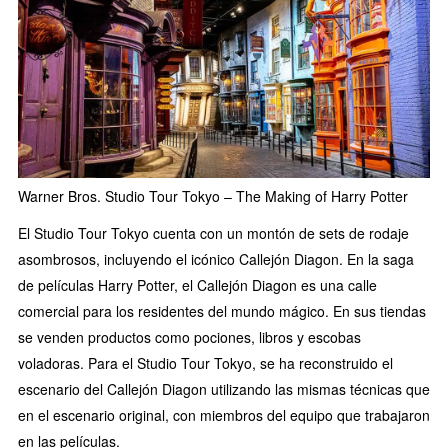
Warner Bros. Studio Tour Tokyo – The Making of Harry Potter
El Studio Tour Tokyo cuenta con un montón de sets de rodaje
asombrosos, incluyendo el icónico Callejón Diagon. En la saga
de películas Harry Potter, el Callejón Diagon es una calle
comercial para los residentes del mundo mágico. En sus tiendas
se venden productos como pociones, libros y escobas
voladoras. Para el Studio Tour Tokyo, se ha reconstruido el
escenario del Callejón Diagon utilizando las mismas técnicas que
en el escenario original, con miembros del equipo que trabajaron
en las películas.