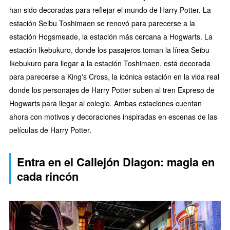
han sido decoradas para reflejar el mundo de Harry Potter. La
estación Seibu Toshimaen se renovó para parecerse a la
estación Hogsmeade, la estación más cercana a Hogwarts. La
estación Ikebukuro, donde los pasajeros toman la línea Seibu
Ikebukuro para llegar a la estación Toshimaen, está decorada
para parecerse a King's Cross, la icónica estación en la vida real
donde los personajes de Harry Potter suben al tren Expreso de
Hogwarts para llegar al colegio. Ambas estaciones cuentan
ahora con motivos y decoraciones inspiradas en escenas de las
películas de Harry Potter.
Entra en el Callejón Diagon: magia en
cada rincón