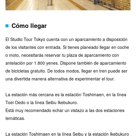
Cómo llegar
El Studio Tour Tokyo cuenta con un aparcamiento a disposición
de los visitantes con entrada. Si tienes planeado llegar en coche
o moto, necesitarás reservar tu plaza de aparcamiento con
antelación por 1.800 yenes. Dispone también de aparcamiento
de bicicletas gratuito. De todos modos, llegar en tren puede ser
una divertida manera alternativa de experimentar el tour.
La estación más cercana es la estación Toshimaen, en la línea
Toei Oedo o la línea Seibu Ikebukuro.
Está muy recomendado echar un vistazo a las dos estaciones
temáticas.
La estación Toshimaen en la línea Seibu y la estación Ikebukuro