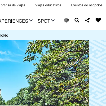
y prensa de viajes
Viajes educativos
Eventos de negocios
XPERIENCES
SPOT
Tokio