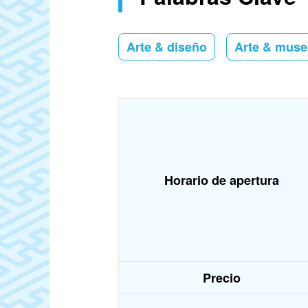
Arte & diseño
Arte & mus
Horario de apertura
Precio