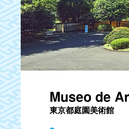
Museo de Ar
東京都庭園美術館