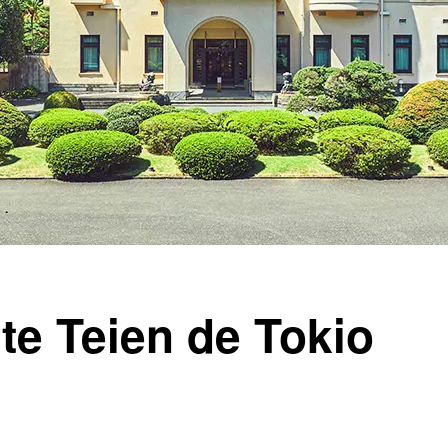
te Teien de Tokio