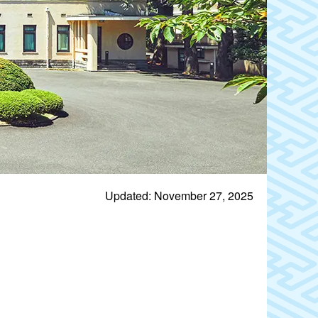
Updated: November 27, 2025