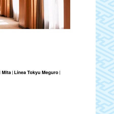
 Mita
Línea Tokyu Meguro