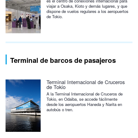
es el centro de conexiones internacional para
viajar a Osaka, Kioto y demás lugares, y que
dispone de vuelos regulares a los aeropuertos
de Tokio.
Terminal de barcos de pasajeros
Terminal Internacional de Cruceros
de Tokio
A la Terminal Internacional de Cruceros de
Tokio, en Odaiba, se accede fácilmente
desde los aeropuertos Haneda y Narita en
autobús o tren.