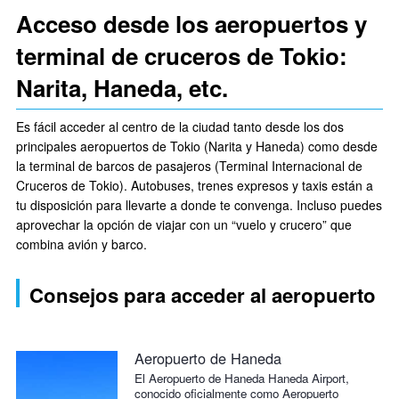
Acceso desde los aeropuertos y
terminal de cruceros de Tokio:
Narita, Haneda, etc.
Es fácil acceder al centro de la ciudad tanto desde los dos
principales aeropuertos de Tokio (Narita y Haneda) como desde
la terminal de barcos de pasajeros (Terminal Internacional de
Cruceros de Tokio). Autobuses, trenes expresos y taxis están a
tu disposición para llevarte a donde te convenga. Incluso puedes
aprovechar la opción de viajar con un “vuelo y crucero” que
combina avión y barco.
Consejos para acceder al aeropuerto
Aeropuerto de Haneda
El Aeropuerto de Haneda Haneda Airport,
conocido oficialmente como Aeropuerto