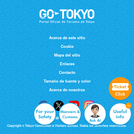
Acerca de este sitio
Cookie
Mapa del sitio
Enlaces
Contacto
Tamaño de fuente y color
Acerca de nosotros
Copyright © Tokyo Convention & Visitors Bureau. Todos los derechos reservados.