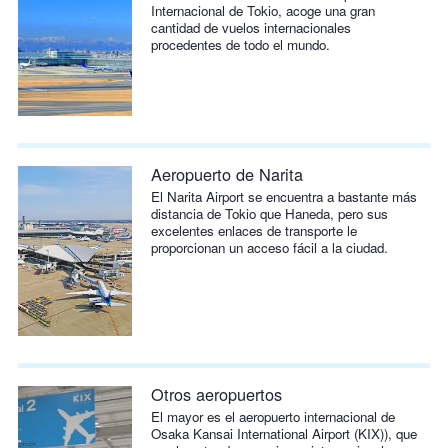
Internacional de Tokio, acoge una gran
cantidad de vuelos internacionales
procedentes de todo el mundo.
Aeropuerto de Narita
El Narita Airport se encuentra a bastante más
distancia de Tokio que Haneda, pero sus
excelentes enlaces de transporte le
proporcionan un acceso fácil a la ciudad.
Otros aeropuertos
El mayor es el aeropuerto internacional de
Osaka Kansai International Airport (KIX)), que