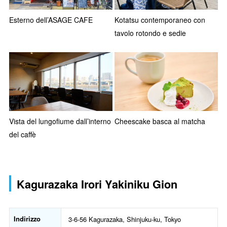
Esterno dell’ASAGE CAFE
Kotatsu contemporaneo con
tavolo rotondo e sedie
Vista del lungofiume dall’interno
Cheescake basca al matcha
del caffè
Kagurazaka Irori Yakiniku Gion
Indirizzo
3-6-56 Kagurazaka, Shinjuku-ku, Tokyo