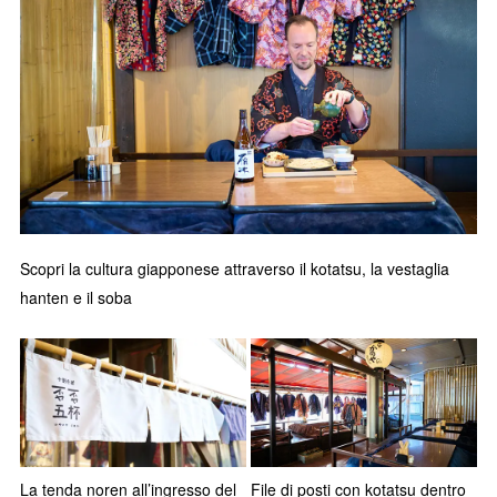
Scopri la cultura giapponese attraverso il kotatsu, la vestaglia
hanten e il soba
La tenda noren all’ingresso del
File di posti con kotatsu dentro