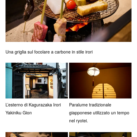
Una griglia sul focolare a carbone in stile irori
L’esterno di Kagurazaka Irori
Paralume tradizionale
Yakiniku Gion
giapponese utilizzato un tempo
nel ryotei.