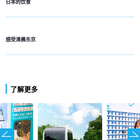
日本的饮食
感受清晨东京
了解更多