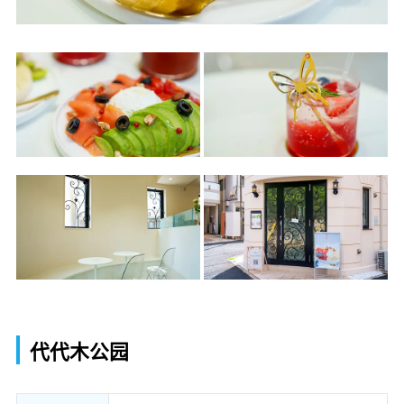
代代木公园