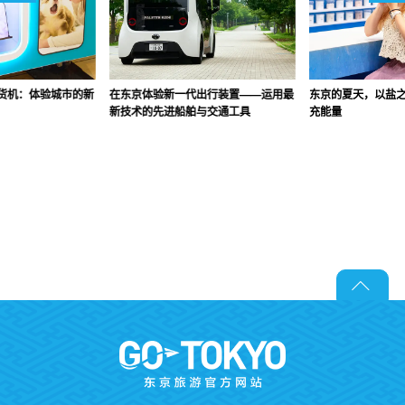
货机：体验城市的新
在东京体验新一代出行装置——运用最
东京的夏天，以盐
新技术的先进船舶与交通工具
充能量