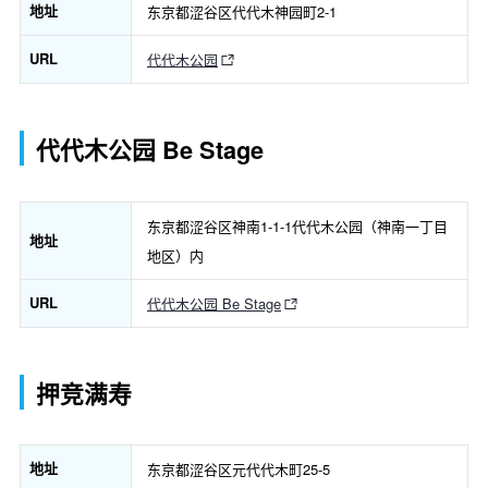
地址
东京都涩谷区代代木神园町2-1
URL
代代木公园
代代木公园 Be Stage
东京都涩谷区神南1-1-1代代木公园（神南一丁目
地址
地区）内
URL
代代木公园 Be Stage
押竞满寿
地址
东京都涩谷区元代代木町25-5