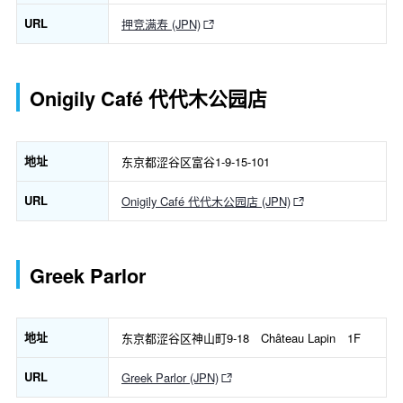
URL
押竞满寿 (JPN)
Onigily Café 代代木公园店
地址
东京都涩谷区富谷1-9-15-101
URL
Onigily Café 代代木公园店 (JPN)
Greek Parlor
地址
东京都涩谷区神山町9-18 Château Lapin 1F
URL
Greek Parlor (JPN)