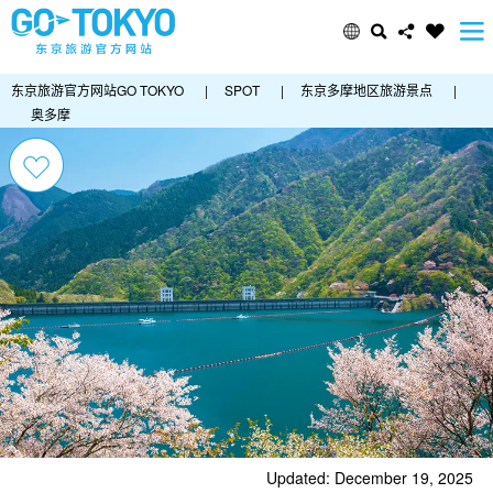
东京旅游官方网站GO TOKYO
|
SPOT
|
东京多摩地区旅游景点
|
奥多摩
Updated: December 19, 2025