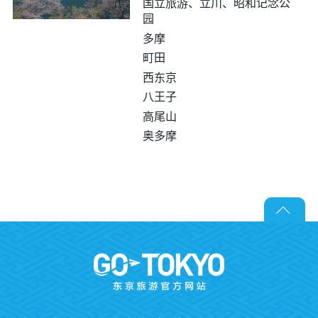
国立旅游、立川、昭和记念公
园
多摩
町田
西东京
八王子
高尾山
奥多摩