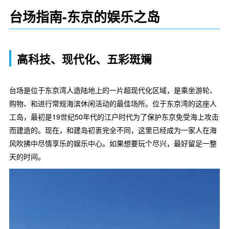
台场指南-东京的娱乐之岛
高科技、现代化、五彩斑斓
台场是位于东京湾人造陆地上的一片超现代化区域，是乘坐游轮、
购物、和进行常规海滨休闲活动的最佳场所。位于东京湾的这座人
工岛，最初是19世纪50年代的江户时代为了保护东京免受海上攻击
而建造的。现在，和建岛初衷完全不同，这里已经成为一家人在海
风吹拂中尽情享乐的娱乐中心。如果想要玩个尽兴，最好留足一整
天的时间。