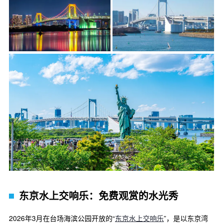
东京水上交响乐：免费观赏的水光秀
2026年3月在台场海滨公园开放的“
东京水上交响乐
”，是以东京湾