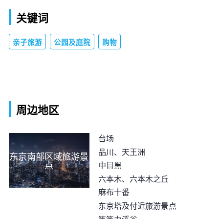
关键词
亲子旅游
公园及庭院
购物
周边地区
台场
品川、天王洲
东京南部区域旅游景
点
中目黑
六本木、六本木之丘
麻布十番
东京塔及付近旅游景点