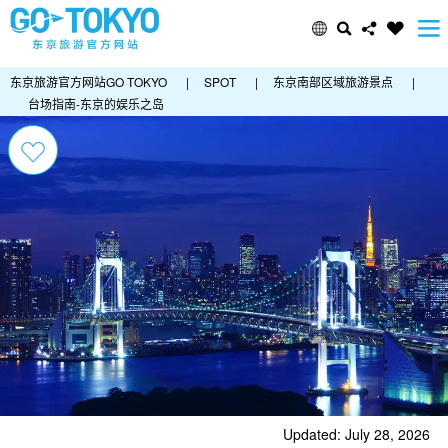
东京旅游官方网站GO TOKYO
|
SPOT
|
东京南部区域旅游景点
|
台场指南-东京的娱乐之岛
Updated: July 28, 2026