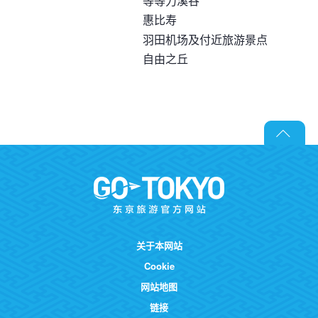
等等力溪谷
惠比寿
羽田机场及付近旅游景点
自由之丘
关于本网站
Cookie
网站地图
链接