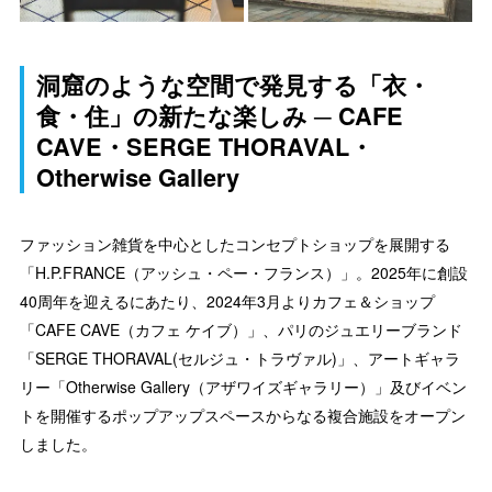
洞窟のような空間で発見する「衣・
食・住」の新たな楽しみ ─ CAFE
CAVE・SERGE THORAVAL・
Otherwise Gallery
ファッション雑貨を中心としたコンセプトショップを展開する
「H.P.FRANCE（アッシュ・ペー・フランス）」。2025年に創設
40周年を迎えるにあたり、2024年3月よりカフェ＆ショップ
「CAFE CAVE（カフェ ケイブ）」、パリのジュエリーブランド
「SERGE THORAVAL(セルジュ・トラヴァル)」、アートギャラ
リー「Otherwise Gallery（アザワイズギャラリー）」及びイベン
トを開催するポップアップスペースからなる複合施設をオープン
しました。