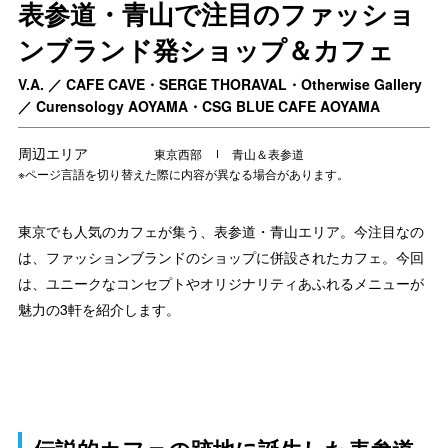
表参道・青山で注目のファッショ
ンブランド発ショップ＆カフェ
V.A. ／ CAFE CAVE・SERGE THORAVAL・Otherwise Gallery
／ Curensology AOYAMA・CSG BLUE CAFE AOYAMA
周辺エリア
東京西部
青山＆表参道
※ページ言語を切り替えた際に内容が異なる場合があります。
東京でも人気のカフェが集う、表参道・青山エリア。今注目なの
は、ファッションブランドのショップに併設されたカフェ。今回
は、ユニークなコンセプトやオリジナリティあふれるメニューが
魅力の3軒を紹介します。