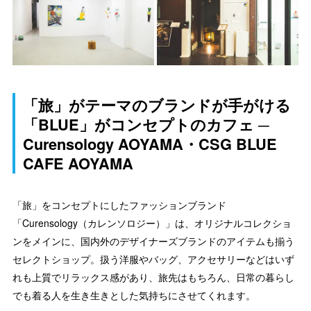
「旅」がテーマのブランドが手がける
「BLUE」がコンセプトのカフェ ─
Curensology AOYAMA・CSG BLUE
CAFE AOYAMA
「旅」をコンセプトにしたファッションブランド
「Curensology（カレンソロジー）」は、オリジナルコレクショ
ンをメインに、国内外のデザイナーズブランドのアイテムも揃う
セレクトショップ。扱う洋服やバッグ、アクセサリーなどはいず
れも上質でリラックス感があり、旅先はもちろん、日常の暮らし
でも着る人を生き生きとした気持ちにさせてくれます。