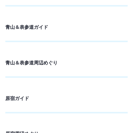
青山＆表参道ガイド
青山＆表参道周辺めぐり
原宿ガイド