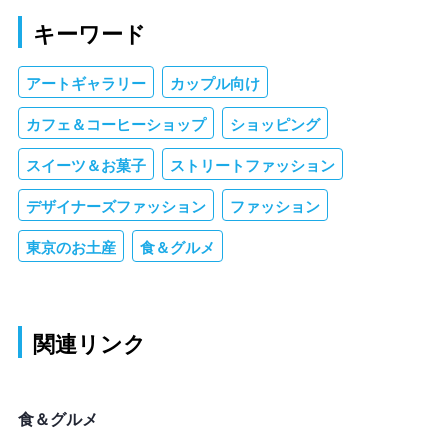
キーワード
アートギャラリー
カップル向け
カフェ＆コーヒーショップ
ショッピング
スイーツ＆お菓子
ストリートファッション
デザイナーズファッション
ファッション
東京のお土産
食＆グルメ
関連リンク
食＆グルメ