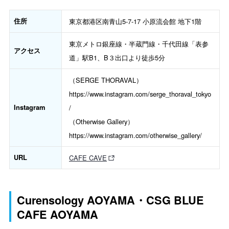
住所
東京都港区南青山5-7-17 小原流会館 地下1階
東京メトロ銀座線・半蔵門線・千代田線「表参
アクセス
道」駅B1、B３出口より徒歩5分
（SERGE THORAVAL）
https://www.instagram.com/serge_thoraval_tokyo
Instagram
/
（Otherwise Gallery）
https://www.instagram.com/otherwise_gallery/
URL
CAFE CAVE
Curensology AOYAMA・CSG BLUE
CAFE AOYAMA