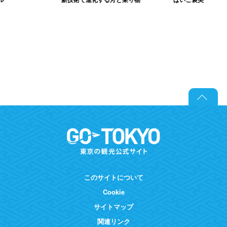
このサイトについて
Cookie
サイトマップ
関連リンク