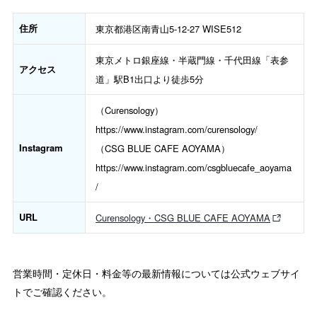
住所
東京都港区南青山5-12-27 WISE512
東京メトロ銀座線・半蔵門線・千代田線「表参
アクセス
道」駅B1出口より徒歩5分
（Curensology）
https://www.instagram.com/curensology/
Instagram
（CSG BLUE CAFE AOYAMA）
https://www.instagram.com/csgbluecafe_aoyama
/
URL
Curensology・CSG BLUE CAFE AOYAMA
営業時間・定休日・料金等の最新情報については公式ウェブサイ
トでご確認ください。