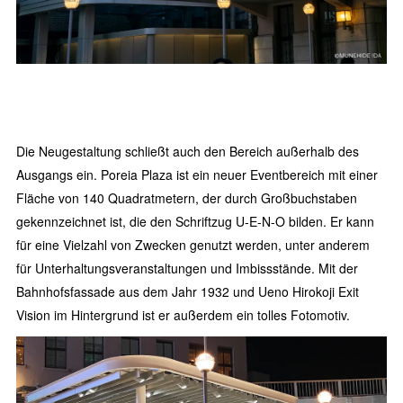
Die Neugestaltung schließt auch den Bereich außerhalb des
Ausgangs ein. Poreia Plaza ist ein neuer Eventbereich mit einer
Fläche von 140 Quadratmetern, der durch Großbuchstaben
gekennzeichnet ist, die den Schriftzug U-E-N-O bilden. Er kann
für eine Vielzahl von Zwecken genutzt werden, unter anderem
für Unterhaltungsveranstaltungen und Imbissstände. Mit der
Bahnhofsfassade aus dem Jahr 1932 und Ueno Hirokoji Exit
Vision im Hintergrund ist er außerdem ein tolles Fotomotiv.