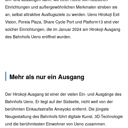
Einrichtungen und außergewöhnlichen Merkmalen streben sie
an, selbst attraktive Ausflugsziele zu werden. Ueno Hirokoji Exit
Vision, Poreia Plaza, Share Cycle Port und Platform13 sind vier
solcher Einrichtungen, die im Januar 2024 am Hirokoji-Ausgang
des Bahnhofs Ueno eröffnet wurden.
Mehr als nur ein Ausgang
Der Hirokoji-Ausgang ist einer der vielen Ein- und Ausgänge des
Bahnhofs Ueno. Er liegt auf der Südseite, nicht weit von der
berühmten Einkaufsstraße Ameyoko entfernt. Die jüngste
Neugestaltung des Bahnhofs führt digitale Kunst, 3D-Technologie
und die berühmtesten Einwohner von Ueno zusammen.