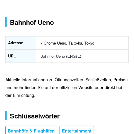
Bahnhof Ueno
Adresse
7 Chome Ueno, Taito-ku, Tokyo
URL
Bahnhof Ueno (ENG)
Aktuelle Informationen zu Öffnungszeiten, Schließzeiten, Preisen
und mehr finden Sie auf der offiziellen Website oder direkt bei
der Einrichtung.
Schlüsselwörter
Bahnhöfe & Flughäfen
Entertainment