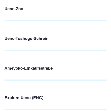
Ueno-Zoo
Ueno-Toshogu-Schrein
Ameyoko-Einkaufsstraße
Explore Ueno (ENG)