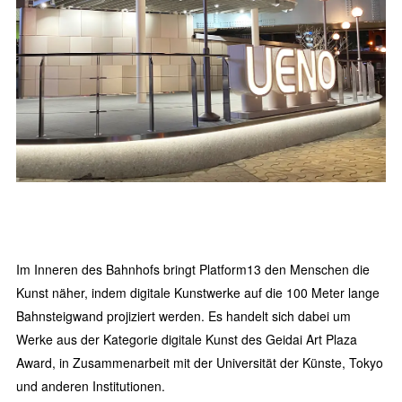
Im Inneren des Bahnhofs bringt Platform13 den Menschen die
Kunst näher, indem digitale Kunstwerke auf die 100 Meter lange
Bahnsteigwand projiziert werden. Es handelt sich dabei um
Werke aus der Kategorie digitale Kunst des Geidai Art Plaza
Award, in Zusammenarbeit mit der Universität der Künste, Tokyo
und anderen Institutionen.