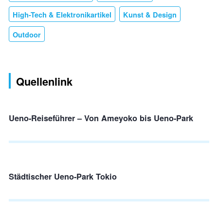
High-Tech & Elektronikartikel
Kunst & Design
Outdoor
Quellenlink
Ueno-Reiseführer – Von Ameyoko bis Ueno-Park
Städtischer Ueno-Park Tokio