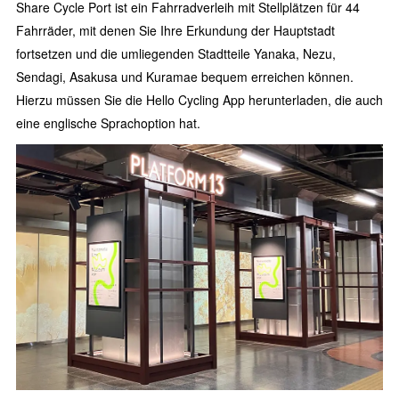
Share Cycle Port ist ein Fahrradverleih mit Stellplätzen für 44
Fahrräder, mit denen Sie Ihre Erkundung der Hauptstadt
fortsetzen und die umliegenden Stadtteile Yanaka, Nezu,
Sendagi, Asakusa und Kuramae bequem erreichen können.
Hierzu müssen Sie die Hello Cycling App herunterladen, die auch
eine englische Sprachoption hat.