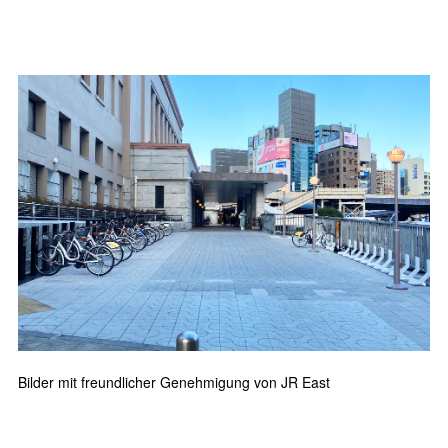
Bilder mit freundlicher Genehmigung von JR East