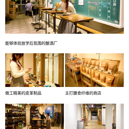
能够体验放学后氛围的酿酒厂
做工精美的皮革制品
主打膳食纤维的商店