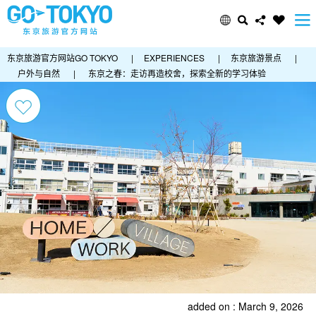
东京旅游官方网站GO TOKYO
|
EXPERIENCES
|
东京旅游景点
|
户外与自然
|
东京之春：走访再造校舍，探索全新的学习体验
added on : March 9, 2026