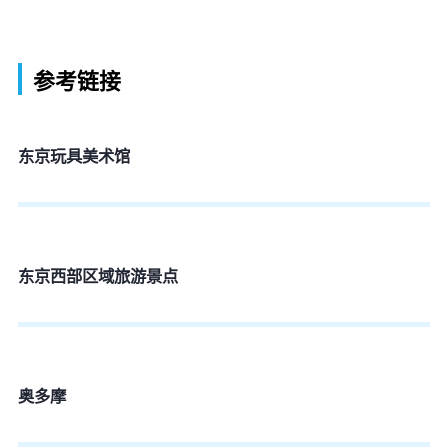
参考链接
东京玩具美术馆
东京西部区域旅游景点
奥多摩