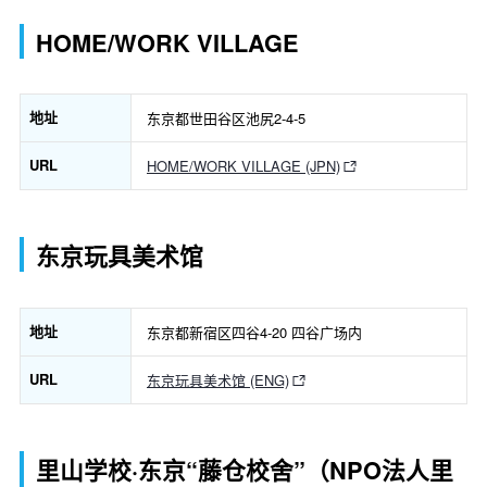
HOME/WORK VILLAGE
地址
东京都世田谷区池尻2-4-5
URL
HOME/WORK VILLAGE (JPN)
东京玩具美术馆
地址
东京都新宿区四谷4-20 四谷广场内
URL
东京玩具美术馆 (ENG)
里山学校·东京“藤仓校舍”（NPO法人里