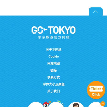
关于本网站
Cookie
网站地图
链接
联系方式
字体大小及颜色
关于我们