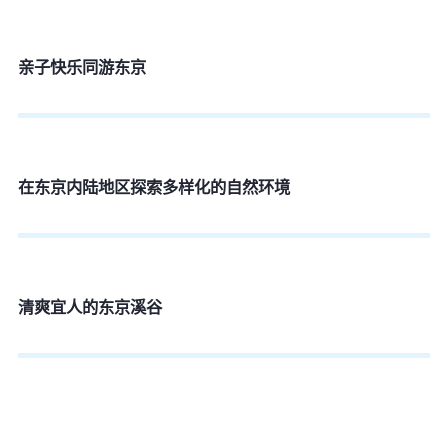
亲子快乐同游东京
在东京内陆地区探索多样化的自然环境
清爽宜人的东京溪谷