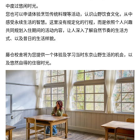
中度过悠闲时光。
您也可以申请体验烹饪传统料理等活动，认识山野饮食文化，从中
感受永续生活的智慧。这里没有规定化的行程，而是依照个人兴趣
共同规划入住期间的活动内容，让人深入了解自然节奏的生活方
式、以及昔日的生活样貌。
藤仓校舍将为您提供一个体验及学习当时东京山野生活的机会，以
及悠然自得的住宿时光。