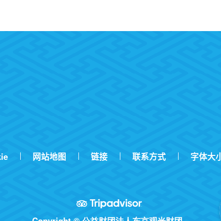
ie
网站地图
链接
联系方式
字体大
Copyright © 公益财团法人东京观光财团.