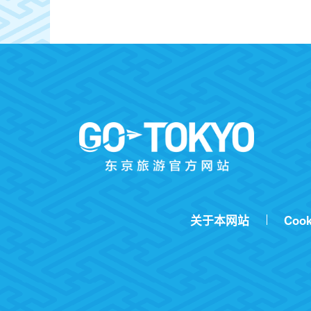
关于本网站
Cook