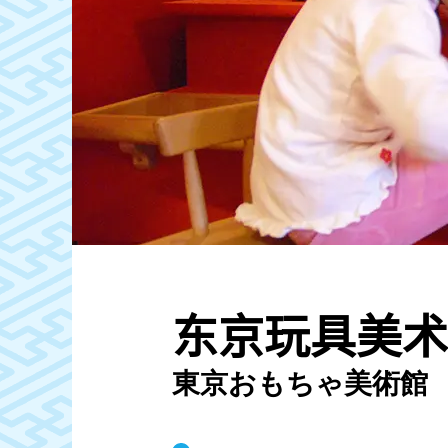
东京玩具美术
東京おもちゃ美術館