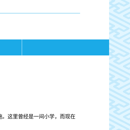
施。这里曾经是一间小学，而现在