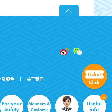
小及颜色
关于我们