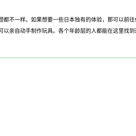
题都不一样。如果想要一些日本独有的体验，那可以前往传
可以亲自动手制作玩具。各个年龄层的人都能在这里找到