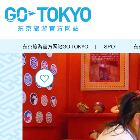
东京旅游官方网站GO TOKYO
|
SPOT
|
东