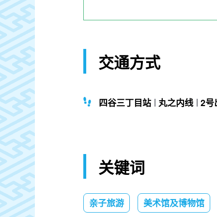
交通方式
四谷三丁目站
丸之内线
2号
关键词
亲子旅游
美术馆及博物馆