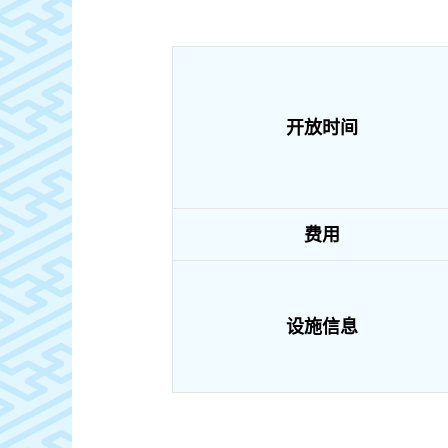
开放时间
费用
设施信息