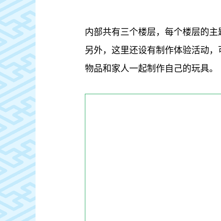
内部共有三个楼层，每个楼层的主
另外，这里还设有制作体验活动，
物品和家人一起制作自己的玩具。