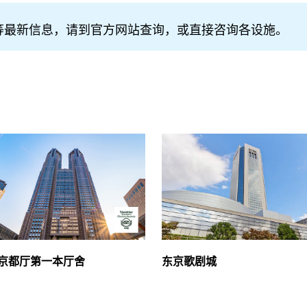
等最新信息，请到官方网站查询，或直接咨询各设施。
京都厅第一本厅舍
东京歌剧城