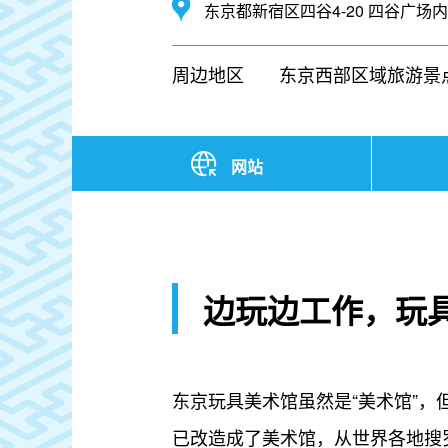
东京都新宿区四谷4-20 四谷广场内
周边地区
东京西部区域旅游景
网站
边玩边工作，玩
东京玩具美术馆虽然是“美术馆”
已改造成了美术馆，从世界各地搜罗