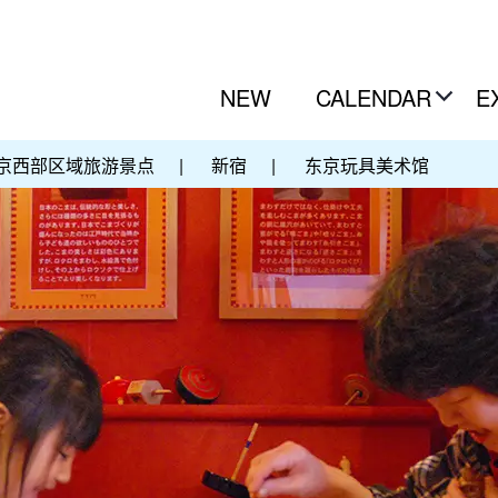
NEW
CALENDAR
E
京西部区域旅游景点
|
新宿
|
东京玩具美术馆