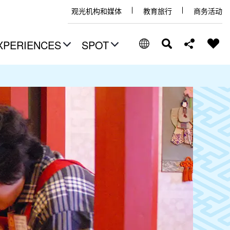
观光机构和媒体
教育旅行
商务活动
XPERIENCES
SPOT