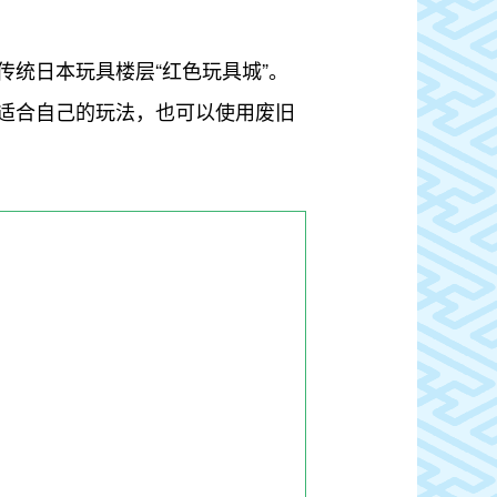
统日本玩具楼层“红色玩具城”。
适合自己的玩法，也可以使用废旧