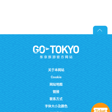
关于本网站
Cookie
网站地图
链接
联系方式
字体大小及颜色