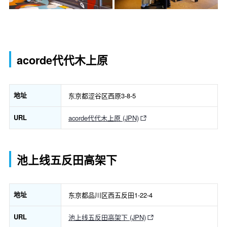
acorde代代木上原
地址
东京都涩谷区西原3-8-5
URL
acorde代代木上原 (JPN)
池上线五反田高架下
地址
东京都品川区西五反田1-22-4
URL
池上线五反田高架下 (JPN)