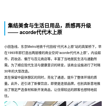
集结美食与生活日用品，质感再升级
―― acorde代代木上原
小田急线、东京Metro地铁千代田线“代代木上原”站的高架桥下，早
在1993年即打造出两层楼的商业空间“acorde代代木上原”，内设超
市、药妆店、餐厅与百元商店等，丰富了当地居民生活与通勤所
需。为了顺应现代生活与健康意识的转变，该商业设施进行了时隔
30年的大型改造。
其在保留中庭休憩区的同时，亮化了通道，提升了整体环境的质
量。此外，还引进了新餐饮店，即使是连锁品牌，也别具新意地推
出了限定严选食材和新开发商品，让住得较远的顾客也想特地前
往。