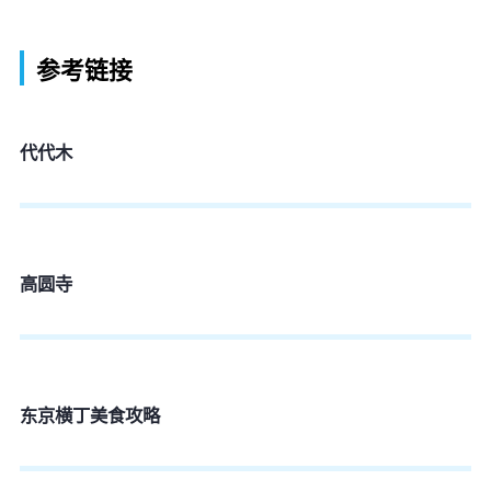
参考链接
代代木
高圆寺
东京横丁美食攻略