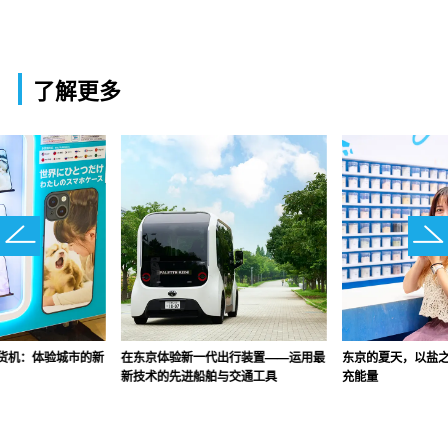
了解更多
货机：体验城市的新
在东京体验新一代出行装置——运用最
东京的夏天，以盐
新技术的先进船舶与交通工具
充能量