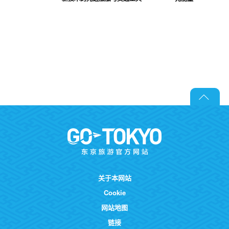
关于本网站
Cookie
网站地图
链接