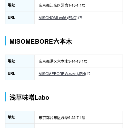
地址
东京都江东区常盘1-15-1 1层
URL
MISONOMI café (ENG)
MISOMEBORE六本木
地址
东京都港区六本木3-14-13 1层
URL
MISOMEBORE六本木 (JPN)
浅草味噌Labo
地址
东京都台东区浅草6-22-7 1层