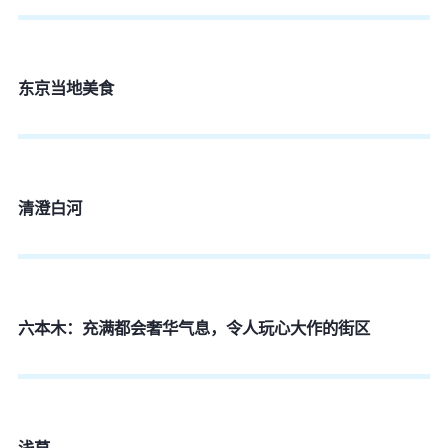
东京当地美食
清澄白河
六本木：充满都会奢华气息，令人玩心大作的街区
浅草