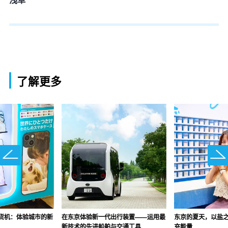
了解更多
货机：体验城市的新
在东京体验新一代出行装置——运用最
东京的夏天，以盐
新技术的先进船舶与交通工具
充能量