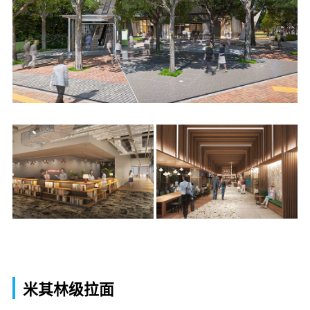
米其林级拉面