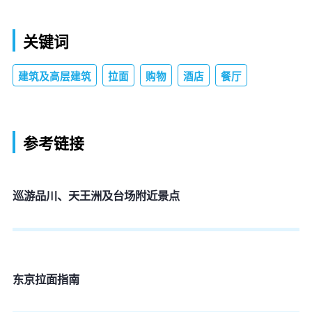
关键词
建筑及高层建筑
拉面
购物
酒店
餐厅
参考链接
巡游品川、天王洲及台场附近景点
东京拉面指南