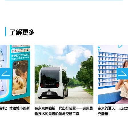
了解更多
货机：体验城市的新
在东京体验新一代出行装置——运用最
东京的夏天，以盐
新技术的先进船舶与交通工具
充能量