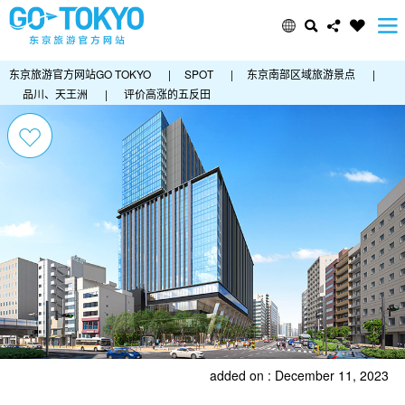
东京旅游官方网站GO TOKYO
|
SPOT
|
东京南部区域旅游景点
|
品川、天王洲
|
评价高涨的五反田
added on : December 11, 2023