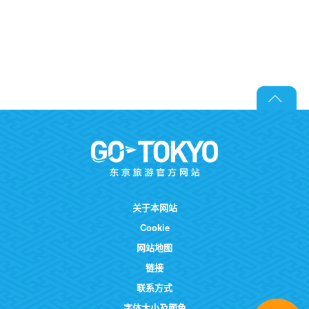
关于本网站
Cookie
网站地图
链接
联系方式
字体大小及颜色