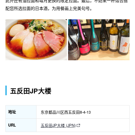
此外还有油拉面和每月更换的限定拉面。最后，不妨来一杯适合搭
配您所选拉面的日本酒，为用餐画上完美句号。
五反田JP大楼
地址
东京都品川区西五反田8-4-13
URL
五反田JP大楼 (JPN)