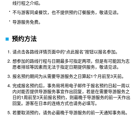
线行程之介绍。
不与游客同桌餐饮，也不提供预约订餐服务，敬请见谅。
导游服务免费。
预约方法
请点击各路线详情页面中的“点此报名”按钮以报名参加。
想参加的路线行程与日期最多可指定两项，但是有可能因为志
愿者排班等因素而无法于指定日期提供服务，敬请见谅。
报名预约期间为从需要导游服务之日算起1个月前至3天前。
完成报名预约后，事务局将用电子邮件于报名预约日起一周以
内对能否提供导游服务事宜作出回复，若是在需要导游服务之
日的1周前至3天前报名预约，则最晚于导游服务的前一天作出
回复。游客在日本的连络方式也请务必填写。
若要取消预约，请务必最晚于导游服务的前一天通知事务局。