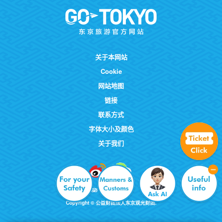
关于本网站
Cookie
网站地图
链接
联系方式
字体大小及颜色
关于我们
Copyright © 公益财团法人东京观光财团.