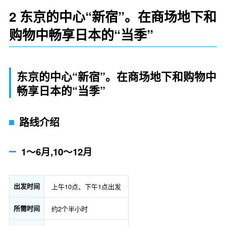
2 东京的中心“新宿”。在商场地下和
购物中畅享日本的“当季”
东京的中心“新宿”。在商场地下和购物中
畅享日本的“当季”
路线介绍
1～6月,10～12月
出发时间
上午10点、下午1点出发
所需时间
约2个半小时