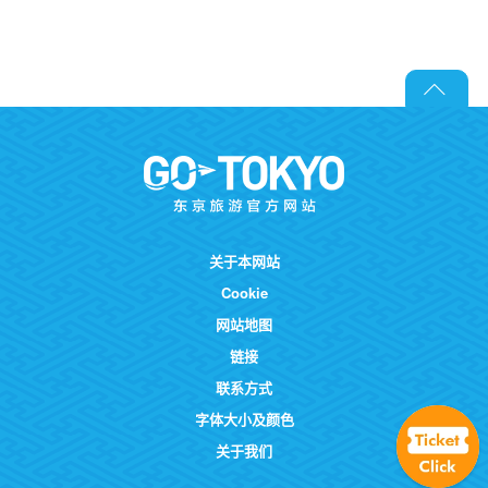
关于本网站
Cookie
网站地图
链接
联系方式
字体大小及颜色
关于我们