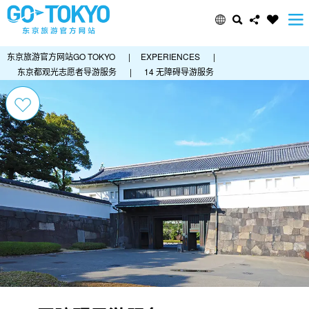
东京旅游官方网站GO TOKYO
|
EXPERIENCES
|
东京都观光志愿者导游服务
|
14 无障碍导游服务