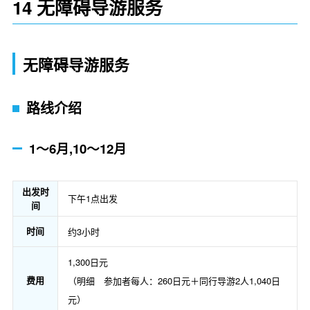
14 无障碍导游服务
无障碍导游服务
路线介绍
1～6月,10～12月
出发时
下午1点出发
间
时间
约3小时
1,300日元
费用
（明细 参加者每人：260日元＋同行导游2人1,040日
元）