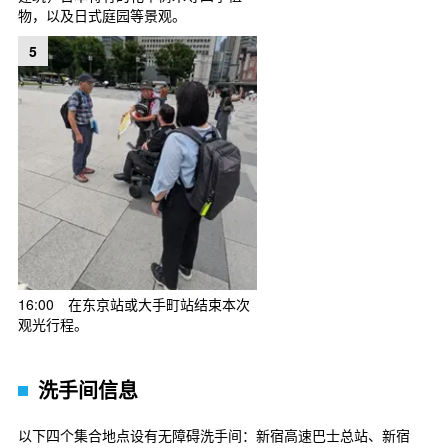
物，以及日式庭园等景观。
5
16:00 在东京站或大手町站结束本次
观光行程。
洗手间信息
以下四个集合地点设有无障碍洗手间：新宿高速巴士总站、新宿