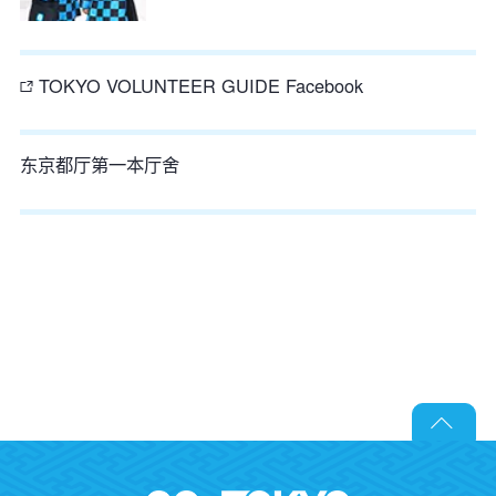
TOKYO VOLUNTEER GUIDE Facebook
东京都厅第一本厅舍