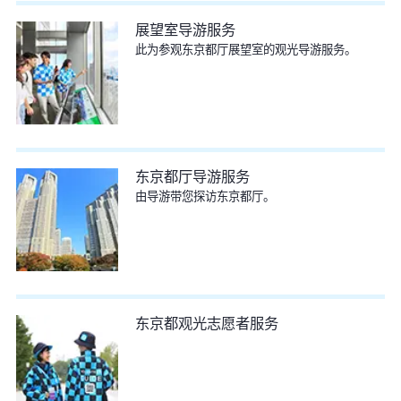
展望室导游服务
此为参观东京都厅展望室的观光导游服务。
东京都厅导游服务
由导游带您探访东京都厅。
东京都观光志愿者服务