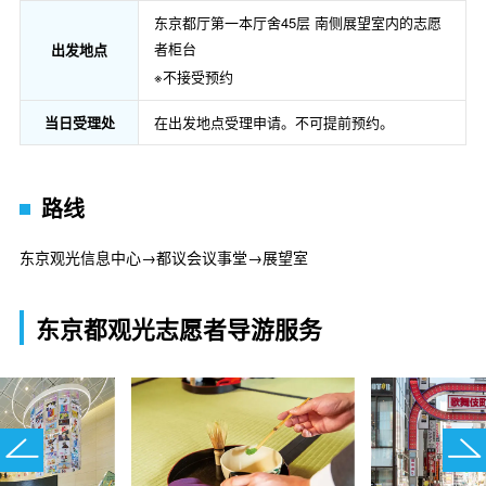
东京都厅第一本厅舍45层 南侧展望室内的志愿
者柜台
出发地点
※不接受预约
当日受理处
在出发地点受理申请。不可提前预约。
路线
东京观光信息中心→都议会议事堂→展望室
东京都观光志愿者导游服务