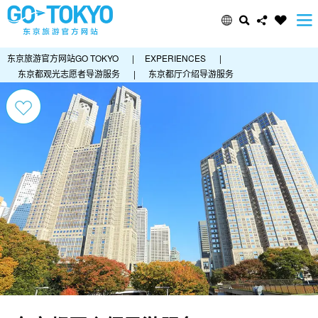
东京旅游官方网站GO TOKYO
|
EXPERIENCES
|
东京都观光志愿者导游服务
|
东京都厅介绍导游服务