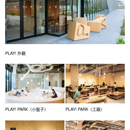
PLAY! 外觀
PLAY! PARK〈小盤子〉
PLAY! PARK〈工廠〉