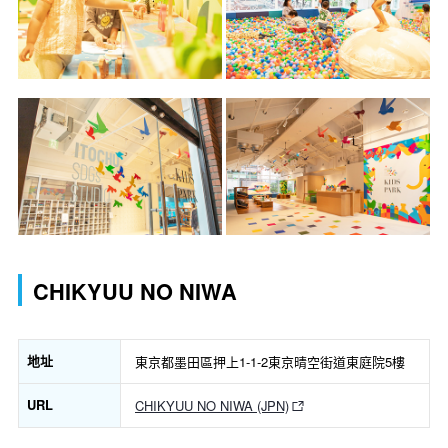
CHIKYUU NO NIWA
地址
東京都墨田區押上1-1-2東京晴空街道東庭院5樓
URL
CHIKYUU NO NIWA (JPN)