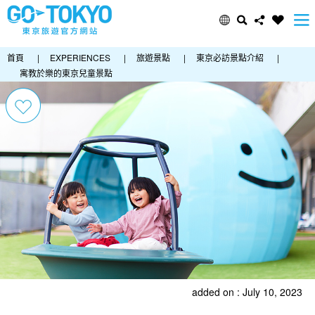
首頁
|
EXPERIENCES
|
旅遊景點
|
東京必訪景點介紹
|
寓教於樂的東京兒童景點
added on : July 10, 2023