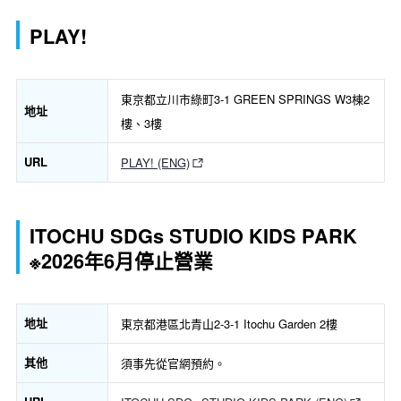
PLAY!
東京都立川市綠町3-1 GREEN SPRINGS W3棟2
地址
樓、3樓
URL
PLAY! (ENG)
ITOCHU SDGs STUDIO KIDS PARK
※2026年6月停止營業
地址
東京都港區北青山2-3-1 Itochu Garden 2樓
其他
須事先從官網預約。