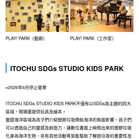
PLAY! PARK〈藝廊〉
PLAY! PARK〈工作室〉
ITOCHU SDGs STUDIO KIDS PARK
※2026年6月停止營業
ITOCHU SDGs STUDIO KIDS PARK不僅有以SDGs為主題的四大
區域，現場還提供玩具及繪本。
靈感海洋區域為孩子們介紹塑膠垃圾帶給海洋的負面影響。孩子們
可以透過自己的靈感及創造力，讓數位畫面上映照出來的塑膠垃圾
化身為海洋生物，另有其他活動等皆能幫助了解撿垃圾的重要性及