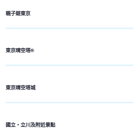
親子遊東京
東京晴空塔®
東京晴空塔城
國立・立川及附近景點