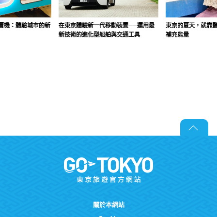
賣機：體驗城市的新
在東京體驗新一代移動裝置──運用最
東京的夏天，就靠
新技術的進化型船舶與交通工具
補充能量
關於本網站