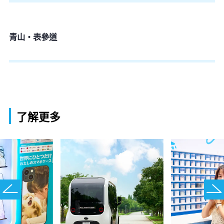
青山・表參道
了解更多