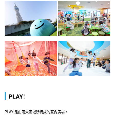
PLAY!
PLAY!是由兩大區域所構成的室內廣場。