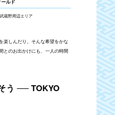
フィールド
武蔵野周辺エリア
を楽しんだり。そんな希望をかな
間とのお出かけにも、一人の時間
 ── TOKYO