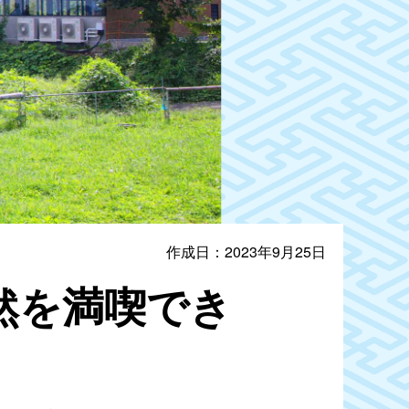
作成日：2023年9月25日
然を満喫でき