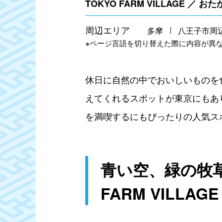
TOKYO FARM VILLAGE 
周辺エリア
多摩
八王子市周
※ページ言語を切り替えた際に内容が異
休日に自然の中でおいしいものを
えてくれるスポットが東京にもあ
を満喫するにもぴったりの人気ス
青い空、緑の牧草
FARM VILLAGE