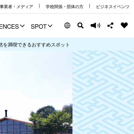
事業者・メディア
学校関係・団体の方
ビジネスイベンツ
ENCES
SPOT
然を満喫できるおすすめスポット