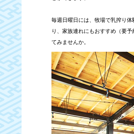
毎週日曜日には、牧場で乳搾り体
り、家族連れにもおすすめ（要予
てみませんか。