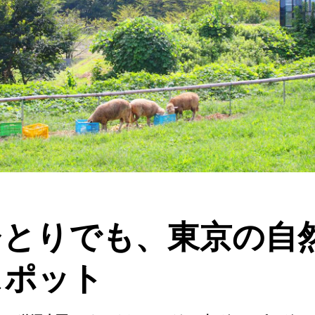
ひとりでも、東京の自
スポット