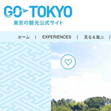
ホーム
|
EXPERIENCES
|
見る＆遊ぶ
|