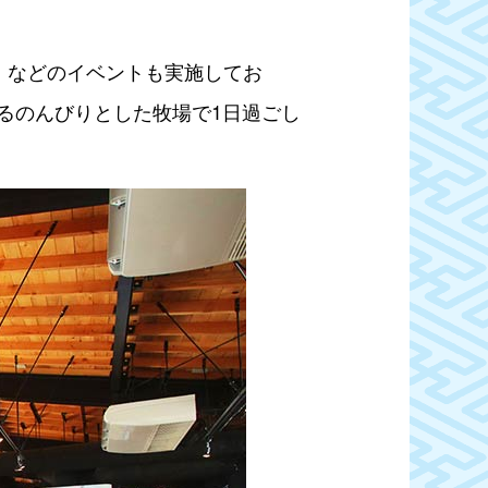
）などのイベントも実施してお
るのんびりとした牧場で1日過ごし