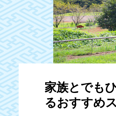
家族とでも
るおすすめ