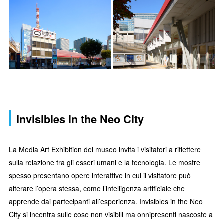
Invisibles in the Neo City
La Media Art Exhibition del museo invita i visitatori a riflettere
sulla relazione tra gli esseri umani e la tecnologia. Le mostre
spesso presentano opere interattive in cui il visitatore può
alterare l’opera stessa, come l’intelligenza artificiale che
apprende dai partecipanti all’esperienza. Invisibles in the Neo
City si incentra sulle cose non visibili ma onnipresenti nascoste a