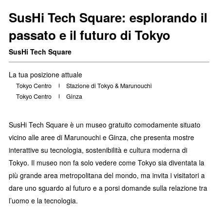
SusHi Tech Square: esplorando il
passato e il futuro di Tokyo
SusHi Tech Square
La tua posizione attuale
Tokyo Centro
Stazione di Tokyo & Marunouchi
Tokyo Centro
Ginza
SusHi Tech Square è un museo gratuito comodamente situato
vicino alle aree di Marunouchi e Ginza, che presenta mostre
interattive su tecnologia, sostenibilità e cultura moderna di
Tokyo. Il museo non fa solo vedere come Tokyo sia diventata la
più grande area metropolitana del mondo, ma invita i visitatori a
dare uno sguardo al futuro e a porsi domande sulla relazione tra
l’uomo e la tecnologia.