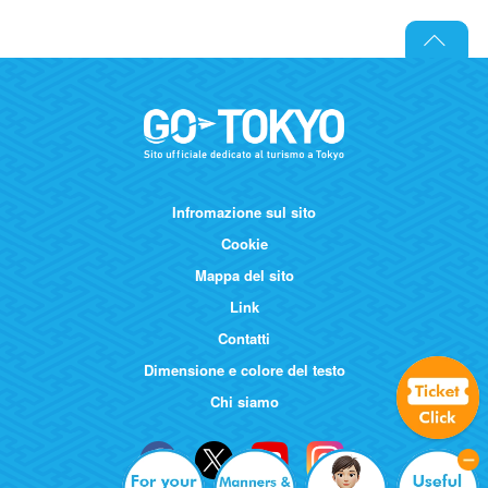
Infromazione sul sito
Cookie
Mappa del sito
Link
Contatti
Dimensione e colore del testo
Chi siamo