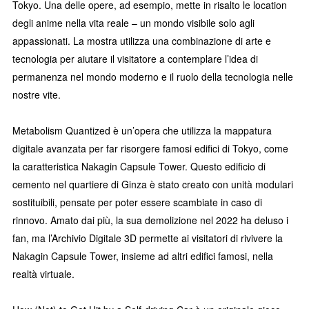
Tokyo. Una delle opere, ad esempio, mette in risalto le location
degli anime nella vita reale – un mondo visibile solo agli
appassionati. La mostra utilizza una combinazione di arte e
tecnologia per aiutare il visitatore a contemplare l’idea di
permanenza nel mondo moderno e il ruolo della tecnologia nelle
nostre vite.
Metabolism Quantized è un’opera che utilizza la mappatura
digitale avanzata per far risorgere famosi edifici di Tokyo, come
la caratteristica Nakagin Capsule Tower. Questo edificio di
cemento nel quartiere di Ginza è stato creato con unità modulari
sostituibili, pensate per poter essere scambiate in caso di
rinnovo. Amato dai più, la sua demolizione nel 2022 ha deluso i
fan, ma l’Archivio Digitale 3D permette ai visitatori di rivivere la
Nakagin Capsule Tower, insieme ad altri edifici famosi, nella
realtà virtuale.