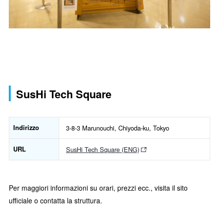
SusHi Tech Square
Indirizzo
3-8-3 Marunouchi, Chiyoda-ku, Tokyo
URL
SusHi Tech Square (ENG)
Per maggiori informazioni su orari, prezzi ecc., visita il sito
ufficiale o contatta la struttura.