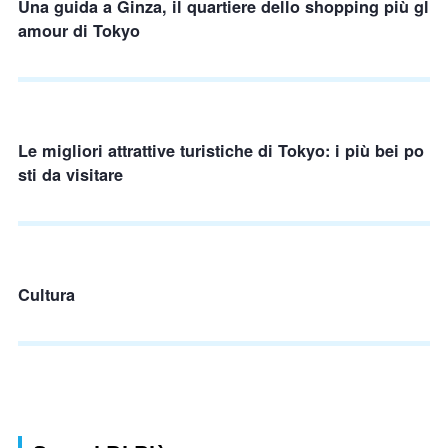
Una guida a Ginza, il quartiere dello shopping più gl
amour di Tokyo
Le migliori attrattive turistiche di Tokyo: i più bei po
sti da visitare
Cultura