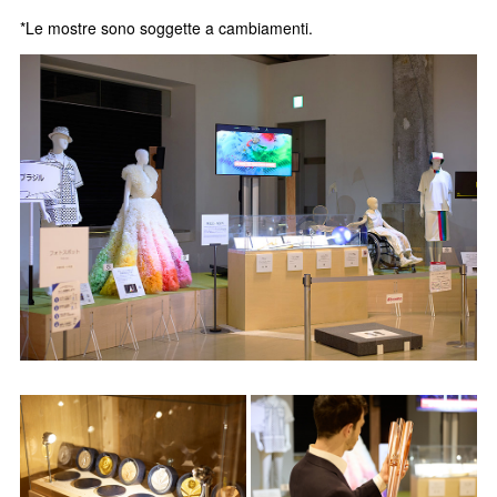
*Le mostre sono soggette a cambiamenti.