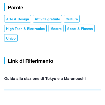
Parole
Arte & Design
Attività gratuite
Cultura
High-Tech & Elettronica
Mostre
Sport & Fitness
Unico
Link di Riferimento
Guida alla stazione di Tokyo e a Marunouchi