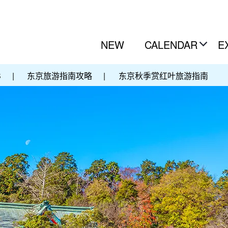
NEW
CALENDAR
E
S
|
东京旅游指南攻略
|
东京秋季赏红叶旅游指南