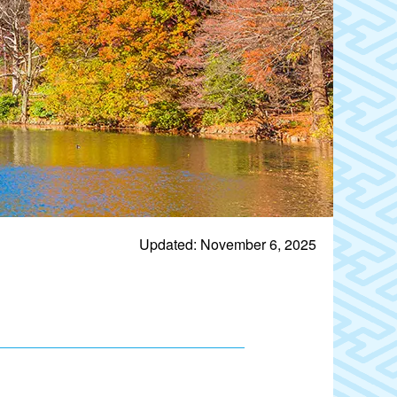
Updated: November 6, 2025