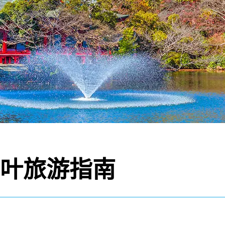
叶旅游指南