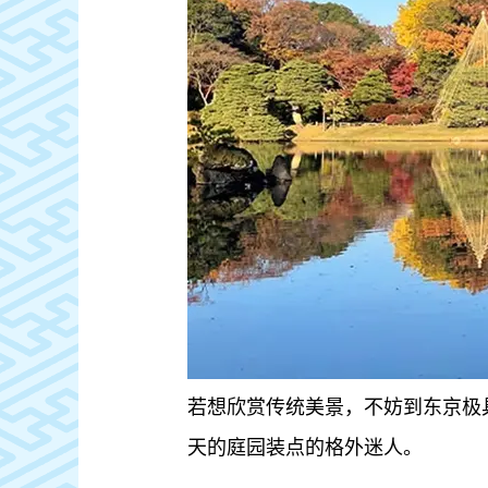
若想欣赏传统美景，不妨到东京极
天的庭园装点的格外迷人。