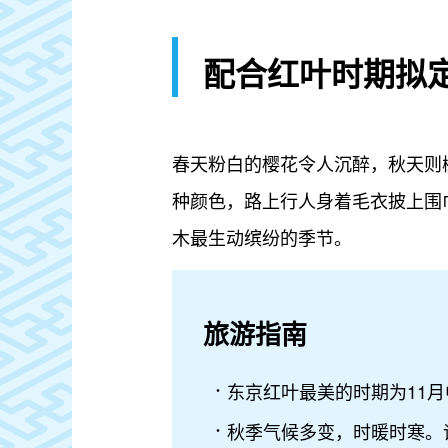
配合红叶时期拟
春天粉白的樱花令人沉醉，秋天则
种颜色，路上行人身着毛衣披上围
木最生动缤纷的季节。
旅游指南
东京红叶最美的时期为11月
秋季气候多变，时暖时寒。