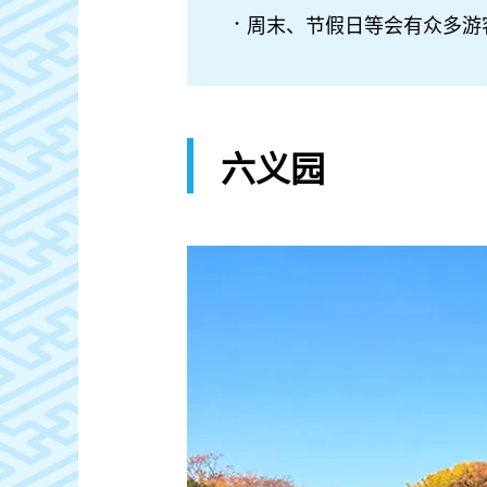
周末、节假日等会有众多游
六义园