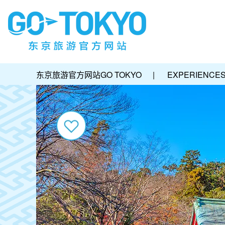
东京旅游官方网站GO TOKYO
|
EXPERIENCE