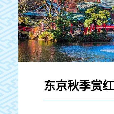
东京秋季赏红