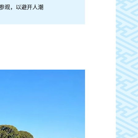
参观，以避开人潮