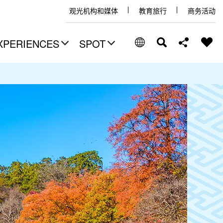
观光机构和媒体
教育旅行
商务活动
XPERIENCES
SPOT