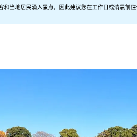
客和当地居民涌入景点，因此建议您在工作日或清晨前往