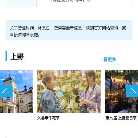
关于营业时间、休息日、费用等最新信息，请到官方网站查询，或
直接咨询各设施。
上野
看更多
入谷牵牛花节
第75届 上野夏日节