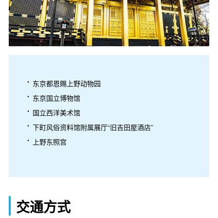
东京都恩赐上野动物园
东京国立博物馆
国立西洋美术馆
下町风俗资料馆附属展厅“旧吉田屋酒店”
上野东照宫
交通方式