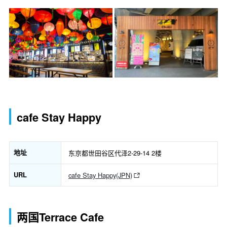
cafe Stay Happy
地址
东京都世田谷区代泽2-29-14 2楼
URL
cafe Stay Happy(JPN)
两国Terrace Cafe