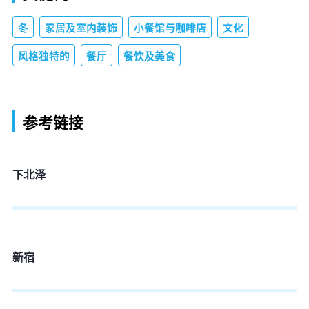
冬
家居及室内装饰
小餐馆与咖啡店
文化
风格独特的
餐厅
餐饮及美食
参考链接
下北泽
新宿