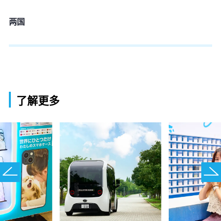
两国
了解更多