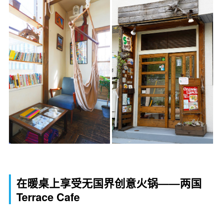
在暖桌上享受无国界创意火锅——两国
Terrace Cafe