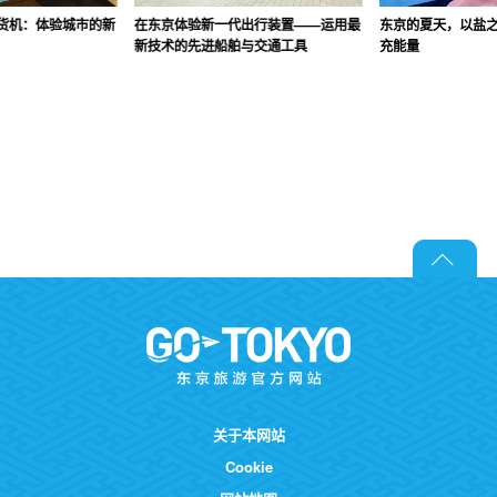
货机：体验城市的新
在东京体验新一代出行装置——运用最
东京的夏天，以盐
新技术的先进船舶与交通工具
充能量
关于本网站
Cookie