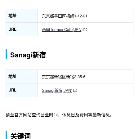
地址
东京都墨田区横纲1-12-21
URL
两国Terrace Cafe(JPN)
Sanagi新宿
地址
东京都新宿区新宿3-35-6
URL
Sanagi新宿(JPN)
请至官方网站查询营业时间、休息日及费用等最新信息。
关键词