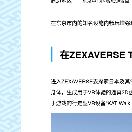
周边地区
东京中心区域旅游景点
在东京市内的知名设施内畅玩增强
在ZEXAVERS
进入ZEXAVERSE去探索日本
身体，生成用于VR体验的逼真3D虚拟
于游戏的行走型VR设备“KAT Walk m