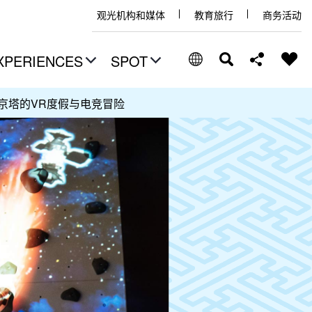
观光机构和媒体
教育旅行
商务活动
XPERIENCES
SPOT
京塔的VR度假与电竞冒险