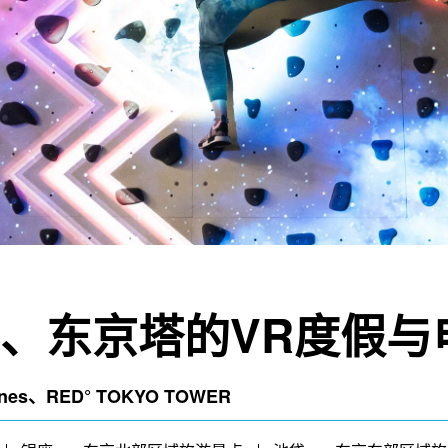
、东京塔的VR度假与
lines、RED° TOKYO TOWER