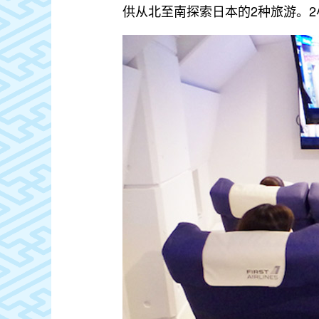
供从北至南探索日本的2种旅游。