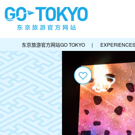
东京旅游官方网站GO TOKYO
|
EXPERIENCE