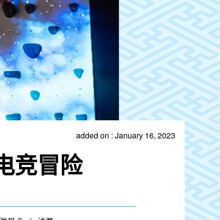
added on : January 16, 2023
电竞冒险