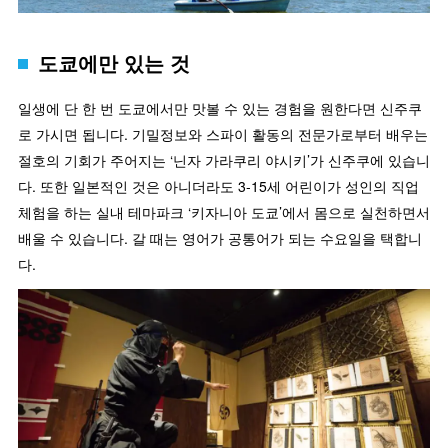
도쿄에만 있는 것
일생에 단 한 번 도쿄에서만 맛볼 수 있는 경험을 원한다면 신주쿠
로 가시면 됩니다. 기밀정보와 스파이 활동의 전문가로부터 배우는
절호의 기회가 주어지는 ‘닌자 가라쿠리 야시키’가 신주쿠에 있습니
다. 또한 일본적인 것은 아니더라도 3-15세 어린이가 성인의 직업
체험을 하는 실내 테마파크 ‘키자니아 도쿄’에서 몸으로 실천하면서
배울 수 있습니다. 갈 때는 영어가 공통어가 되는 수요일을 택합니
다.