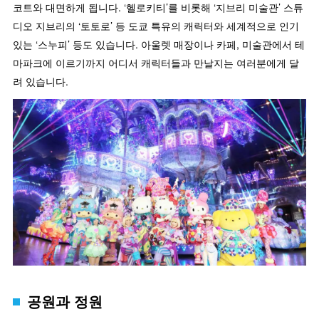
코트와 대면하게 됩니다. ‘헬로키티’를 비롯해 ‘지브리 미술관’ 스튜
디오 지브리의 ‘토토로’ 등 도쿄 특유의 캐릭터와 세계적으로 인기
있는 ‘스누피’ 등도 있습니다. 아울렛 매장이나 카페, 미술관에서 테
마파크에 이르기까지 어디서 캐릭터들과 만날지는 여러분에게 달
려 있습니다.
공원과 정원