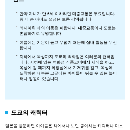
만약 자녀가 만 6세 이하라면 대중교통은 무료입니다.
좀 더 큰 아이도 요금은 보통 감액됩니다
러시아워 때의 이동은 피합니다. 대중교통이나 도로는
혼잡하기로 유명합니다
여름에는 기온이 높고 무덥기 때문에 실내 활동을 우선
합니다
지하에서 옥상까지 도쿄의 백화점은 여러분의 천국입
니다. 지하에 있는 백화점 식품코너에서 시식을 하고,
옥상에 갈 때까지 화장실에서 기저귀를 갈고, 옥상에
도착하면 대부분 그곳에는 아이들이 뛰놀 수 있는 놀이
터나 정원이 있습니다
도쿄의 캐릭터
일본을 방문하면 아이들은 책에서나 보던 좋아하는 캐릭터나 마스