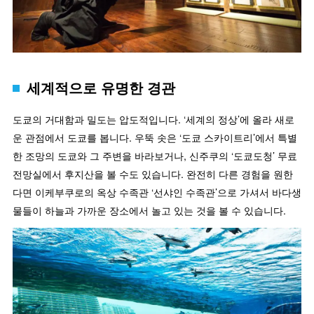
세계적으로 유명한 경관
도쿄의 거대함과 밀도는 압도적입니다. ‘세계의 정상’에 올라 새로
운 관점에서 도쿄를 봅니다. 우뚝 솟은 ‘도쿄 스카이트리’에서 특별
한 조망의 도쿄와 그 주변을 바라보거나, 신주쿠의 ‘도쿄도청’ 무료
전망실에서 후지산을 볼 수도 있습니다. 완전히 다른 경험을 원한
다면 이케부쿠로의 옥상 수족관 ‘선샤인 수족관’으로 가셔서 바다생
물들이 하늘과 가까운 장소에서 놀고 있는 것을 볼 수 있습니다.