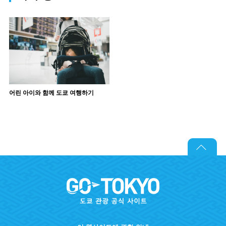
어린 아이와 함께 도쿄 여행하기