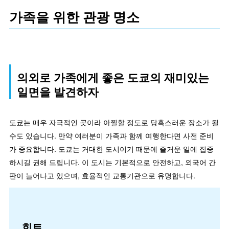
가족을 위한 관광 명소
의외로 가족에게 좋은 도쿄의 재미있는
일면을 발견하자
도쿄는 매우 자극적인 곳이라 아찔할 정도로 당혹스러운 장소가 될
수도 있습니다. 만약 여러분이 가족과 함께 여행한다면 사전 준비
가 중요합니다. 도쿄는 거대한 도시이기 때문에 즐거운 일에 집중
하시길 권해 드립니다. 이 도시는 기본적으로 안전하고, 외국어 간
판이 늘어나고 있으며, 효율적인 교통기관으로 유명합니다.
힌트