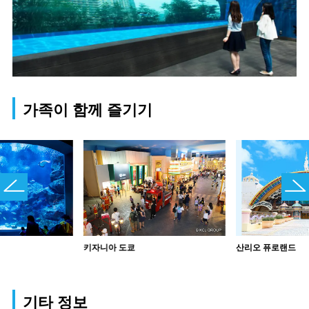
가족이 함께 즐기기
키자니아 도쿄
산리오 퓨로랜드
기타 정보