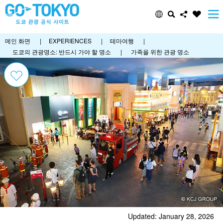
메인 화면
|
EXPERIENCES
|
테마여행
|
도쿄의 관광명소: 반드시 가야 할 명소
|
가족을 위한 관광 명소
Updated: January 28, 2026