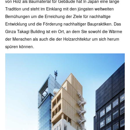
von Holz als Baumaterial für Gebäude hat in Japan eine lange
Tradition und steht im Einklang mit den jüngsten weltweiten
Bemühungen um die Erreichung der Ziele für nachhaltige
Entwicklung und die Förderung nachhaltiger Baupraktiken. Das
Ginza Takagi Building ist ein Ort, an dem Sie sowohl die Wärme
der Menschen als auch die der Holzarchitektur um sich herum
spüren können.