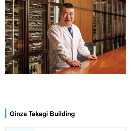
Ginza Takagi Building