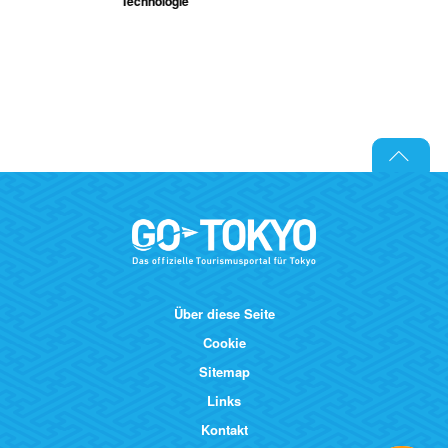
Technologie
Über diese Seite
Cookie
Sitemap
Links
Kontakt