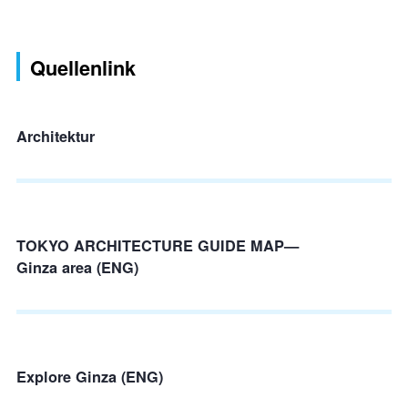
Quellenlink
Architektur
TOKYO ARCHITECTURE GUIDE MAP—
Ginza area (ENG)
Explore Ginza (ENG)