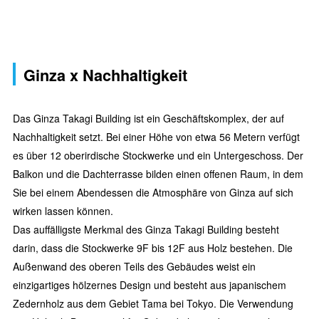
Ginza x Nachhaltigkeit
Das Ginza Takagi Building ist ein Geschäftskomplex, der auf
Nachhaltigkeit setzt. Bei einer Höhe von etwa 56 Metern verfügt
es über 12 oberirdische Stockwerke und ein Untergeschoss. Der
Balkon und die Dachterrasse bilden einen offenen Raum, in dem
Sie bei einem Abendessen die Atmosphäre von Ginza auf sich
wirken lassen können.
Das auffälligste Merkmal des Ginza Takagi Building besteht
darin, dass die Stockwerke 9F bis 12F aus Holz bestehen. Die
Außenwand des oberen Teils des Gebäudes weist ein
einzigartiges hölzernes Design und besteht aus japanischem
Zedernholz aus dem Gebiet Tama bei Tokyo. Die Verwendung