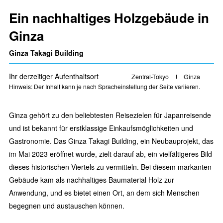
Ein nachhaltiges Holzgebäude in
Ginza
Ginza Takagi Building
Ihr derzeitiger Aufenthaltsort
Zentral-Tokyo
Ginza
Hinweis: Der Inhalt kann je nach Spracheinstellung der Seite variieren.
Ginza gehört zu den beliebtesten Reisezielen für Japanreisende
und ist bekannt für erstklassige Einkaufsmöglichkeiten und
Gastronomie. Das Ginza Takagi Building, ein Neubauprojekt, das
im Mai 2023 eröffnet wurde, zielt darauf ab, ein vielfältigeres Bild
dieses historischen Viertels zu vermitteln. Bei diesem markanten
Gebäude kam als nachhaltiges Baumaterial Holz zur
Anwendung, und es bietet einen Ort, an dem sich Menschen
begegnen und austauschen können.