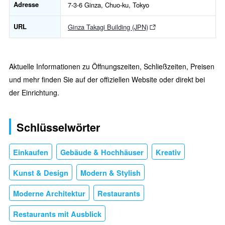
Adresse
7-3-6 Ginza, Chuo-ku, Tokyo
URL
Ginza Takagi Building (JPN)
Aktuelle Informationen zu Öffnungszeiten, Schließzeiten, Preisen
und mehr finden Sie auf der offiziellen Website oder direkt bei
der Einrichtung.
Schlüsselwörter
Einkaufen
Gebäude & Hochhäuser
Kreativ
Kunst & Design
Modern & Stylish
Moderne Architektur
Restaurants
Restaurants mit Ausblick