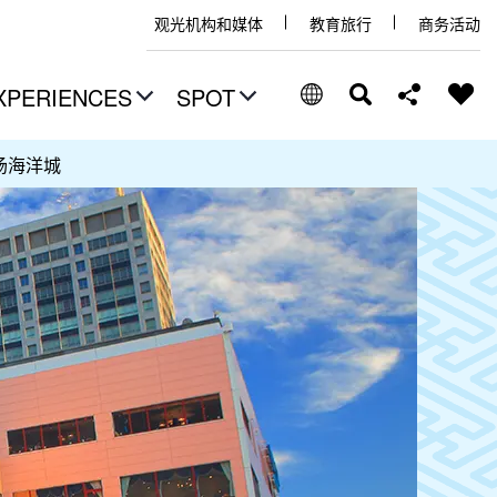
观光机构和媒体
教育旅行
商务活动
XPERIENCES
SPOT
场海洋城