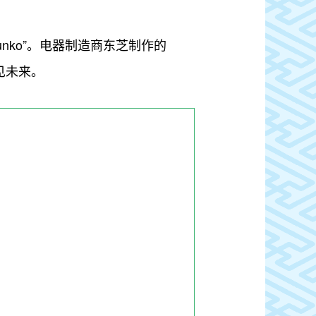
nko”。电器制造商东芝制作的
见未来。