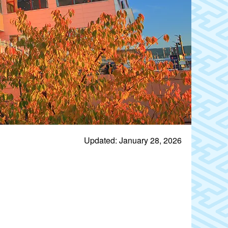
Updated: January 28, 2026