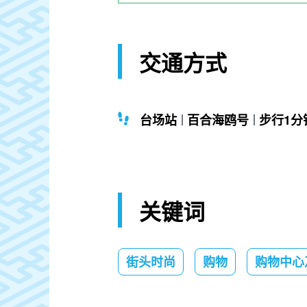
交通方式
台场站
百合海鸥号
步行1分
关键词
街头时尚
购物
购物中心