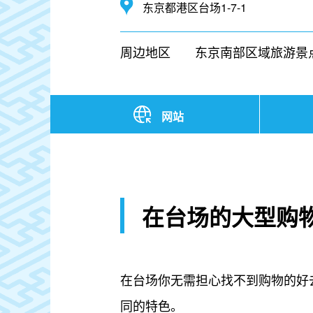
东京都港区台场1-7-1
周边地区
东京南部区域旅游景
网站
在台场的大型购
在台场你无需担心找不到购物的好去处
同的特色。