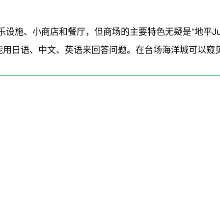
设施、小商店和餐厅，但商场的主要特色无疑是“地平Ju
，能用日语、中文、英语来回答问题。在台场海洋城可以窥