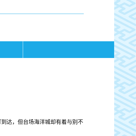
行即可到达，但台场海洋城却有着与别不