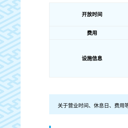
开放时间
费用
设施信息
关于营业时间、休息日、费用