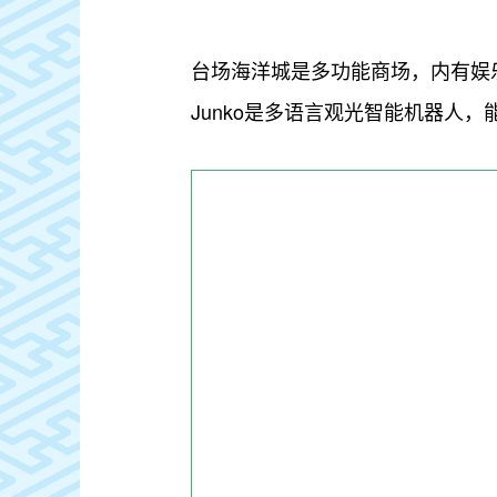
台场海洋城是多功能商场，内有娱乐
Junko是多语言观光智能机器人