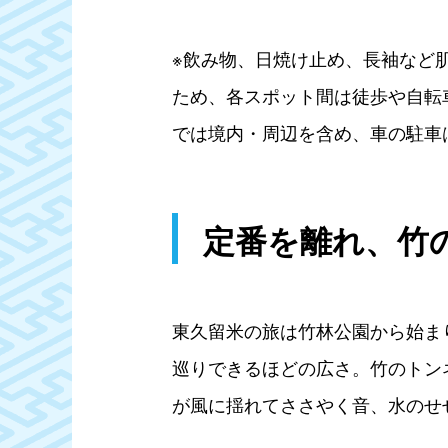
※飲み物、日焼け止め、長袖など
ため、各スポット間は徒歩や自転
では境内・周辺を含め、車の駐車
定番を離れ、竹の
東久留米の旅は竹林公園から始まり
巡りできるほどの広さ。竹のトン
が風に揺れてささやく音、水のせ