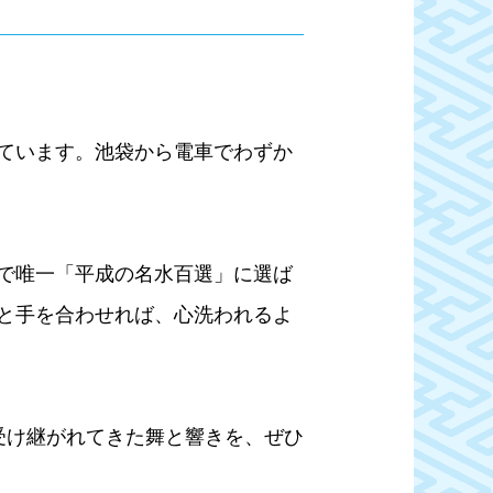
ています。池袋から電車でわずか
で唯一「平成の名水百選」に選ば
と手を合わせれば、心洗われるよ
受け継がれてきた舞と響きを、ぜひ