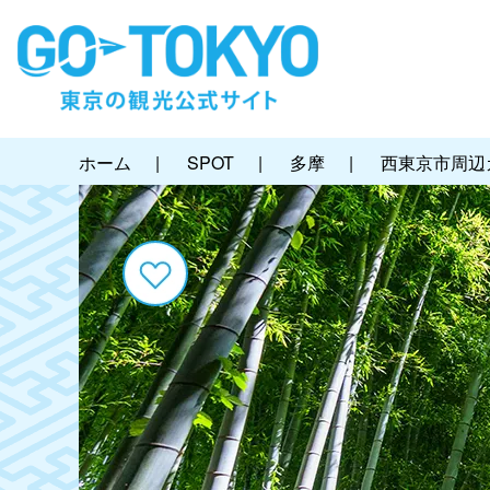
ホーム
|
SPOT
|
多摩
|
西東京市周辺