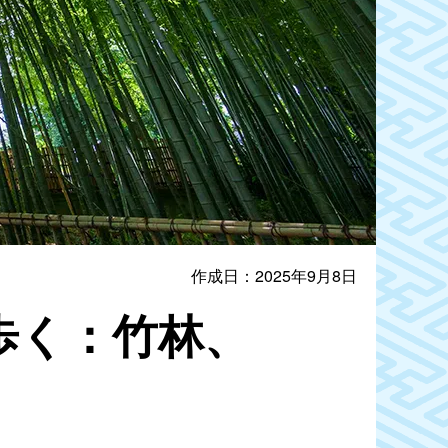
作成日：2025年9月8日
歩く：竹林、