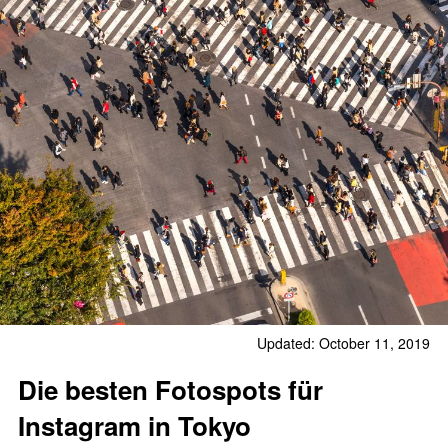
Updated: October 11, 2019
Die besten Fotospots für
Instagram in Tokyo