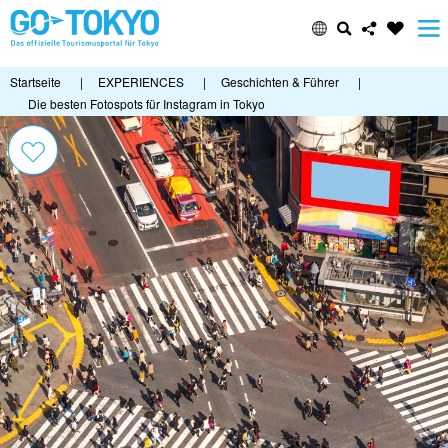
Startseite
|
EXPERIENCES
|
Geschichten & Führer
|
Die besten Fotospots für Instagram in Tokyo