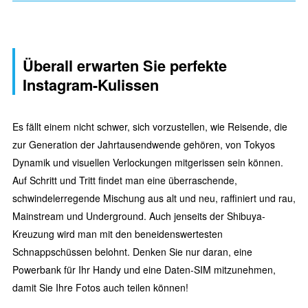
Überall erwarten Sie perfekte
Instagram-Kulissen
Es fällt einem nicht schwer, sich vorzustellen, wie Reisende, die
zur Generation der Jahrtausendwende gehören, von Tokyos
Dynamik und visuellen Verlockungen mitgerissen sein können.
Auf Schritt und Tritt findet man eine überraschende,
schwindelerregende Mischung aus alt und neu, raffiniert und rau,
Mainstream und Underground. Auch jenseits der Shibuya-
Kreuzung wird man mit den beneidenswertesten
Schnappschüssen belohnt. Denken Sie nur daran, eine
Powerbank für Ihr Handy und eine Daten-SIM mitzunehmen,
damit Sie Ihre Fotos auch teilen können!