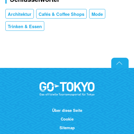
Architektur
Cafés & Coffee Shops
Mode
Trinken & Essen
Über diese Seite
Cookie
Sitemap